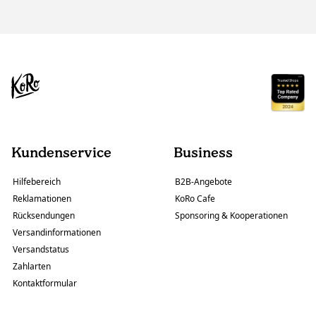
Kundenservice
Business
Hilfebereich
B2B-Angebote
Reklamationen
KoRo Cafe
Rücksendungen
Sponsoring & Kooperationen
Versandinformationen
Versandstatus
Zahlarten
Kontaktformular