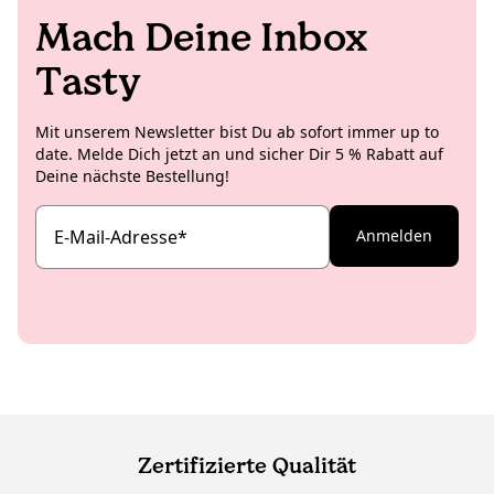
Mach Deine Inbox
Tasty
Mit unserem Newsletter bist Du ab sofort immer up to
date. Melde Dich jetzt an und sicher Dir 5 % Rabatt auf
Deine nächste Bestellung!
E-Mail-Adresse
*
Anmelden
Zertifizierte Qualität