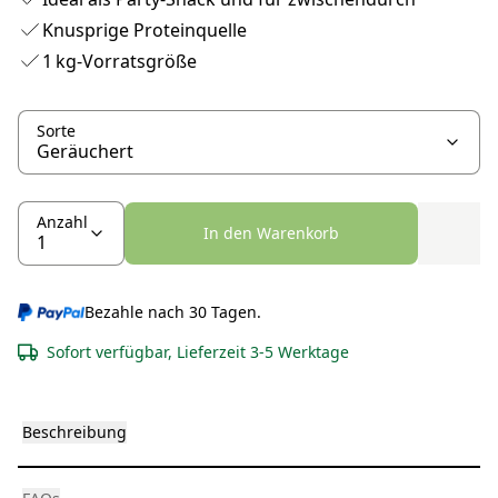
Knusprige Proteinquelle
1 kg-Vorratsgröße
Sorte
Anzahl
In den Warenkorb
Bezahle nach 30 Tagen.
Sofort verfügbar, Lieferzeit 3-5 Werktage
Beschreibung