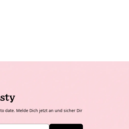
sty
o date. Melde Dich jetzt an und sicher Dir