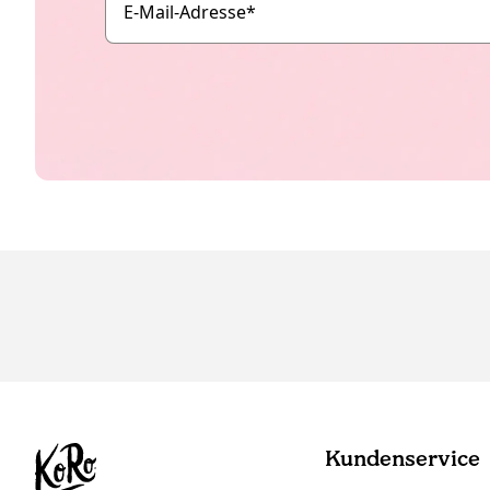
E-Mail-Adresse
*
Kundenservice