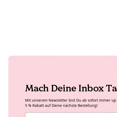
Mach Deine Inbox Ta
Mit unserem Newsletter bist Du ab sofort immer up t
5 % Rabatt auf Deine nächste Bestellung!