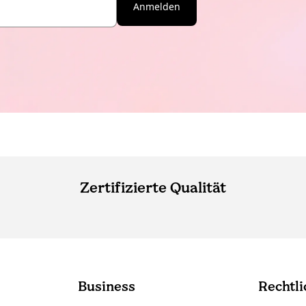
Anmelden
Zertifizierte Qualität
Business
Rechtli