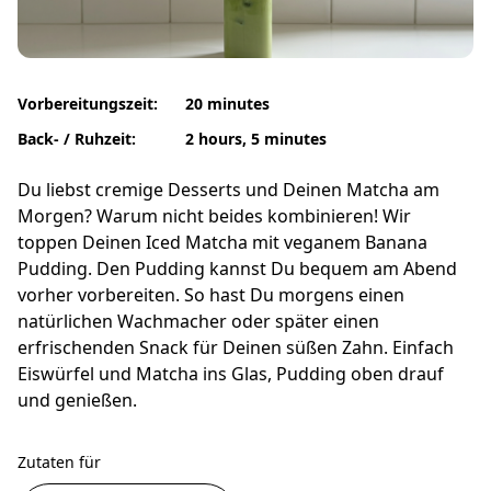
Vorbereitungszeit:
20 minutes
Back- / Ruhzeit:
2 hours, 5 minutes
Du liebst cremige Desserts und Deinen Matcha am
Morgen? Warum nicht beides kombinieren! Wir
toppen Deinen Iced Matcha mit veganem Banana
Pudding. Den Pudding kannst Du bequem am Abend
vorher vorbereiten. So hast Du morgens einen
natürlichen Wachmacher oder später einen
erfrischenden Snack für Deinen süßen Zahn. Einfach
Eiswürfel und Matcha ins Glas, Pudding oben drauf
und genießen.
Zutaten für