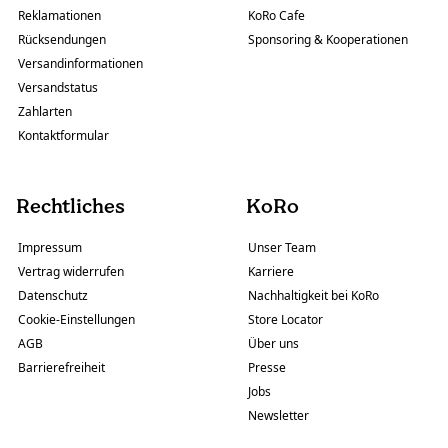
Reklamationen
KoRo Cafe
Rücksendungen
Sponsoring & Kooperationen
Versandinformationen
Versandstatus
Zahlarten
Kontaktformular
Rechtliches
KoRo
Impressum
Unser Team
Vertrag widerrufen
Karriere
Datenschutz
Nachhaltigkeit bei KoRo
Cookie-Einstellungen
Store Locator
AGB
Über uns
Barrierefreiheit
Presse
Jobs
Newsletter