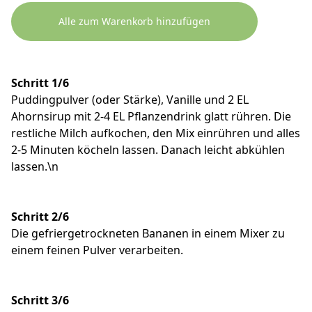
Alle zum Warenkorb hinzufügen
Schritt 1/6
Puddingpulver (oder Stärke), Vanille und 2 EL
Ahornsirup mit 2-4 EL Pflanzendrink glatt rühren. Die
restliche Milch aufkochen, den Mix einrühren und alles
2-5 Minuten köcheln lassen. Danach leicht abkühlen
lassen.\n
Schritt 2/6
Die gefriergetrockneten Bananen in einem Mixer zu
einem feinen Pulver verarbeiten.
Schritt 3/6