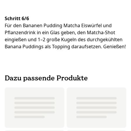
Schritt 6/6
Für den Bananen Pudding Matcha Eiswürfel und
Pflanzendrink in ein Glas geben, den Matcha-Shot
eingießen und 1–2 große Kugeln des durchgekühlten
Banana Puddings als Topping daraufsetzen. Genießen!
Dazu passende Produkte