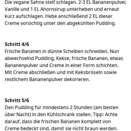
Die vegane Sahne steif schlagen. 2-3 EL Bananenpulver,
Vanille und 1 EL Ahornsirup unterheben und erneut
kurz aufschlagen. Hebe anschließend 2 EL dieser
Creme vorsichtig unter den abgekühlten Pudding.
Schritt 4/6
Frische Bananen in dünne Scheiben schneiden. Nun
abwechselnd Pudding, Kekse, frische Bananen, etwas
Bananenpulver und Creme in einer Form schichten.
Mit Creme abschließen und mit Keksbröseln sowie
restlichem Bananenpulver dekorieren.
Schritt 5/6
Den Pudding für mindestens 2 Stunden (am besten
über Nacht) in den Kühlschrank stellen. Tipp: Achte
darauf, dass die frischen Bananen komplett von
Creme bedeckt sind, damit sie nicht braun werden.