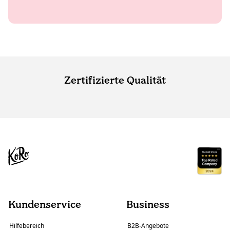
Zertifizierte Qualität
Kundenservice
Business
Hilfebereich
B2B-Angebote