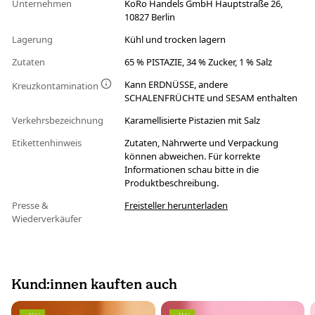
Unternehmen
KoRo Handels GmbH Hauptstraße 26,
10827 Berlin
Lagerung
Kühl und trocken lagern
Zutaten
65 % PISTAZIE, 34 % Zucker, 1 % Salz
Kann ERDNÜSSE, andere
Kreuzkontamination
SCHALENFRÜCHTE und SESAM enthalten
Verkehrsbezeichnung
Karamellisierte Pistazien mit Salz
Etikettenhinweis
Zutaten, Nährwerte und Verpackung
können abweichen. Für korrekte
Informationen schau bitte in die
Produktbeschreibung.
Presse &
Freisteller herunterladen
Wiederverkäufer
Kund:innen kauften auch