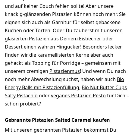
und auf keiner Couch fehlen sollte! Aber unsere
knackig-glänzenden Pistazien können noch mehr. Sie
eignen sich auch als Garnitur für selbst gebackene
Kuchen oder Torten. Oder Du zauberst mit unseren
glasierten Pistazien aus Deinem Eisbecher oder
Dessert einen wahren Hingucker! Besonders lecker
finden wir die karamellisierten Kerne aber auch
gehackt als Topping für Porridge – gemeinsam mit
unserem cremigen
Pistazienmus
! Und wenn Du nach
noch mehr Abwechslung suchst, haben wir auch
Bio
Energy Balls mit Pistazienfüllung
,
Bio Nut Butter Cups
Salty Pistachio
oder
veganes Pistazien Pesto
für Dich –
schon probiert?
Gebrannte Pistazien Salted Caramel kaufen
Mit unseren gebrannten Pistazien bekommst Du