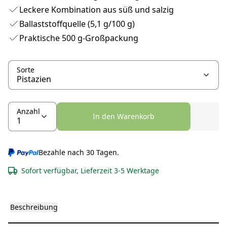
Leckere Kombination aus süß und salzig
Ballaststoffquelle (5,1 g/100 g)
Praktische 500 g-Großpackung
Sorte
Anzahl
In den Warenkorb
Bezahle nach 30 Tagen.
Sofort verfügbar, Lieferzeit 3-5 Werktage
Beschreibung