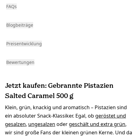
FAQs
Blogbeiträge
Preisentwicklung
Bewertungen
Jetzt kaufen: Gebrannte Pistazien
Salted Caramel 500 g
Klein, grün, knackig und aromatisch – Pistazien sind
ein absoluter Snack-Klassiker. Egal, ob
geröstet und
gesalzen
,
ungesalzen
oder
geschält und extra grün
,
wir sind große Fans der kleinen grünen Kerne. Und da