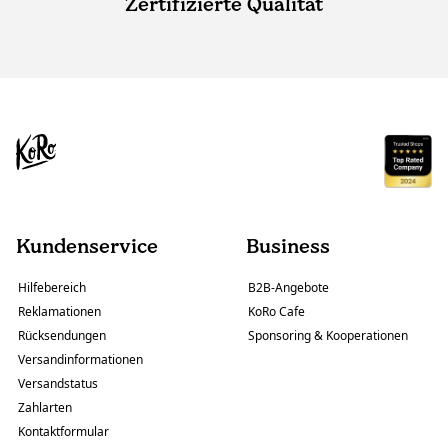
Zertifizierte Qualität
Kundenservice
Business
Hilfebereich
B2B-Angebote
Reklamationen
KoRo Cafe
Rücksendungen
Sponsoring & Kooperationen
Versandinformationen
Versandstatus
Zahlarten
Kontaktformular