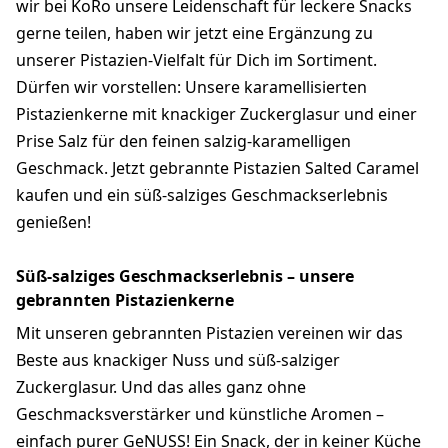
wir bei KoRo unsere Leidenschaft für leckere Snacks
gerne teilen, haben wir jetzt eine Ergänzung zu
unserer Pistazien-Vielfalt für Dich im Sortiment.
Dürfen wir vorstellen: Unsere karamellisierten
Pistazienkerne mit knackiger Zuckerglasur und einer
Prise Salz für den feinen salzig-karamelligen
Geschmack. Jetzt gebrannte Pistazien Salted Caramel
kaufen und ein süß-salziges Geschmackserlebnis
genießen!
Süß-salziges Geschmackserlebnis – unsere
gebrannten Pistazienkerne
Mit unseren gebrannten Pistazien vereinen wir das
Beste aus knackiger Nuss und süß-salziger
Zuckerglasur. Und das alles ganz ohne
Geschmacksverstärker und künstliche Aromen –
einfach purer GeNUSS! Ein Snack, der in keiner Küche