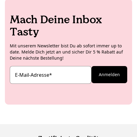
Mach Deine Inbox
Tasty
Mit unserem Newsletter bist Du ab sofort immer up to
date. Melde Dich jetzt an und sicher Dir 5 % Rabatt auf
Deine nächste Bestellung!
E-Mail-Adresse
*
Anmelden