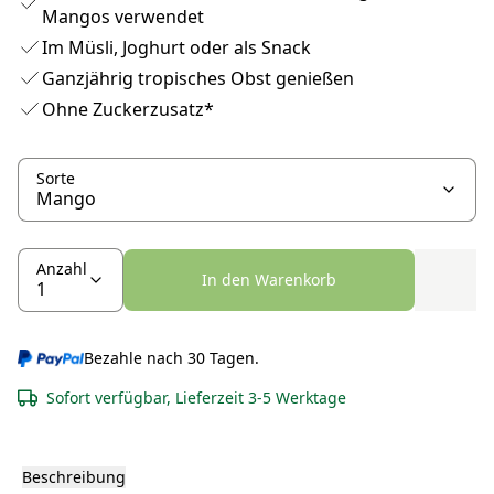
Mangos verwendet
Im Müsli, Joghurt oder als Snack
Ganzjährig tropisches Obst genießen
Ohne Zuckerzusatz*
Sorte
Anzahl
In den Warenkorb
Bezahle nach 30 Tagen.
Sofort verfügbar, Lieferzeit 3-5 Werktage
Beschreibung