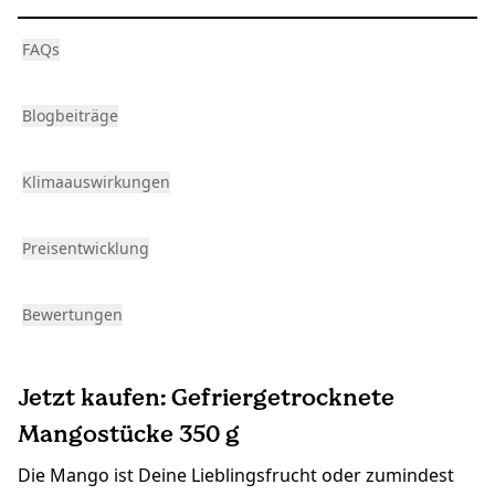
FAQs
Blogbeiträge
Klimaauswirkungen
Preisentwicklung
Bewertungen
Jetzt kaufen: Gefriergetrocknete
Mangostücke 350 g
Die Mango ist Deine Lieblingsfrucht oder zumindest