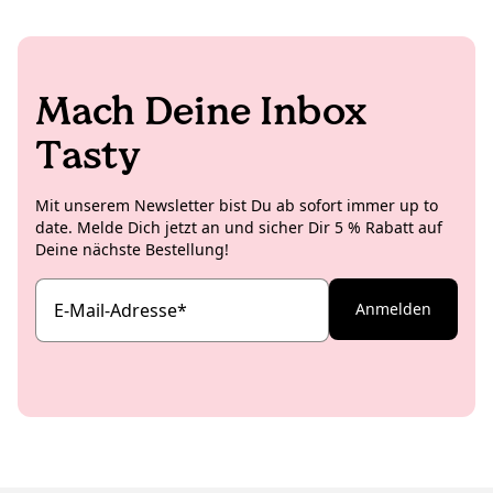
Mach Deine Inbox
Tasty
Mit unserem Newsletter bist Du ab sofort immer up to
date. Melde Dich jetzt an und sicher Dir 5 % Rabatt auf
Deine nächste Bestellung!
E-Mail-Adresse
*
Anmelden