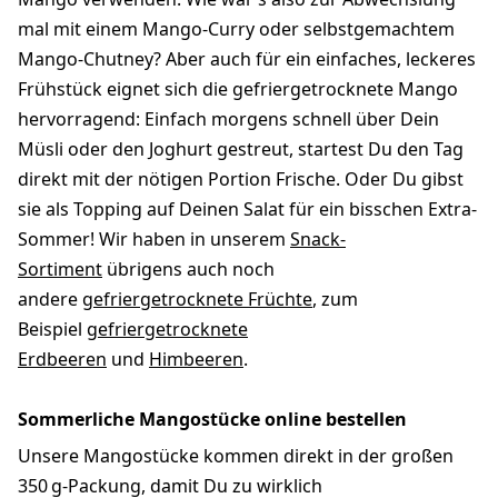
mal mit einem Mango-Curry oder selbstgemachtem
Mango-Chutney? Aber auch für ein einfaches, leckeres
Frühstück eignet sich die gefriergetrocknete Mango
hervorragend: Einfach morgens schnell über Dein
Müsli oder den Joghurt gestreut, startest Du den Tag
direkt mit der nötigen Portion Frische. Oder Du gibst
sie als Topping auf Deinen Salat für ein bisschen Extra-
Sommer! Wir haben in unserem
Snack-
Sortiment
übrigens auch noch
andere
gefriergetrocknete Früchte
, zum
Beispiel
gefriergetrocknete
Erdbeeren
und
Himbeeren
.
Sommerliche Mangostücke online bestellen
Unsere Mangostücke kommen direkt in der großen
350 g-Packung, damit Du zu wirklich