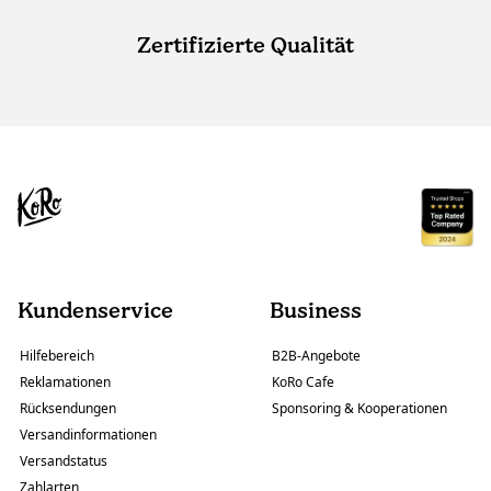
Zertifizierte Qualität
Kundenservice
Business
Hilfebereich
B2B-Angebote
Reklamationen
KoRo Cafe
Rücksendungen
Sponsoring & Kooperationen
Versandinformationen
Versandstatus
Zahlarten