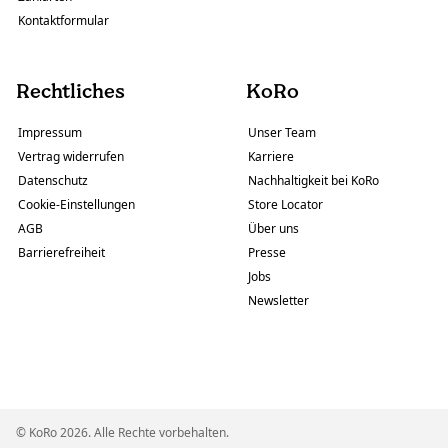
Kontaktformular
Rechtliches
KoRo
Impressum
Unser Team
Vertrag widerrufen
Karriere
Datenschutz
Nachhaltigkeit bei KoRo
Cookie-Einstellungen
Store Locator
AGB
Über uns
Barrierefreiheit
Presse
Jobs
Newsletter
© KoRo 2026. Alle Rechte vorbehalten.