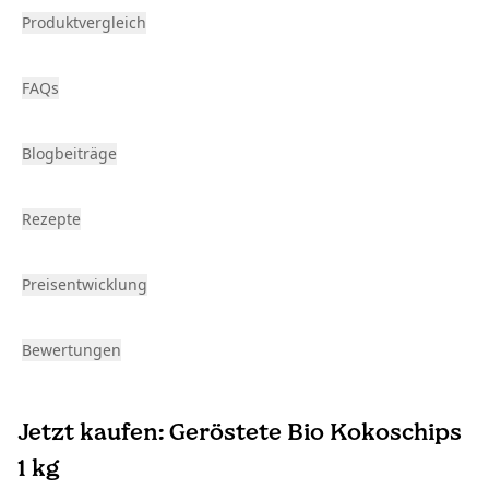
Produktvergleich
FAQs
Blogbeiträge
Rezepte
Preisentwicklung
Bewertungen
Jetzt kaufen: Geröstete Bio Kokoschips
1 kg