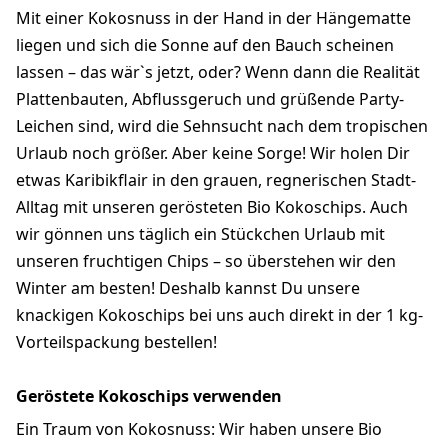
Mit einer Kokosnuss in der Hand in der Hängematte
liegen und sich die Sonne auf den Bauch scheinen
lassen – das wär`s jetzt, oder? Wenn dann die Realität
Plattenbauten, Abflussgeruch und grüßende Party-
Leichen sind, wird die Sehnsucht nach dem tropischen
Urlaub noch größer. Aber keine Sorge! Wir holen Dir
etwas Karibikflair in den grauen, regnerischen Stadt-
Alltag mit unseren gerösteten Bio Kokoschips. Auch
wir gönnen uns täglich ein Stückchen Urlaub mit
unseren fruchtigen Chips – so überstehen wir den
Winter am besten! Deshalb kannst Du unsere
knackigen Kokoschips bei uns auch direkt in der 1 kg-
Vorteilspackung bestellen!
Geröstete Kokoschips verwenden
Ein Traum von Kokosnuss: Wir haben unsere Bio