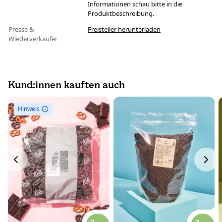
Informationen schau bitte in die
Produktbeschreibung.
Presse &
Freisteller herunterladen
Wiederverkäufer
Kund:innen kauften auch
Hinweis