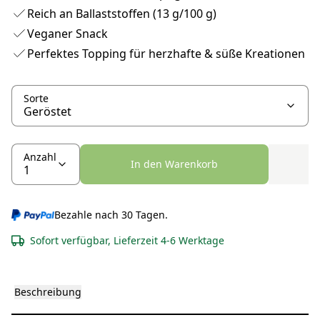
Reich an Ballaststoffen (13 g/100 g)
Veganer Snack
Perfektes Topping für herzhafte & süße Kreationen
Sorte
Anzahl
In den Warenkorb
Bezahle nach 30 Tagen.
Sofort verfügbar, Lieferzeit 4-6 Werktage
Beschreibung