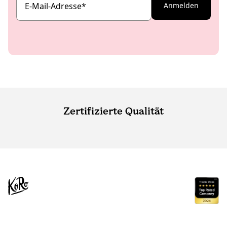
E-Mail-Adresse
*
Anmelden
Zertifizierte Qualität