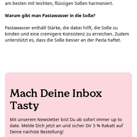
am besten mit leichten, flüssigen Soßen harmoniert.
Warum gibt man Pastawasser in die Soße?
Pastawasser enthält Stärke, die dabei hilft, die Soße zu
binden und eine cremigere Konsistenz zu erreichen. Zudem
unterstützt es, dass die Soße besser an der Pasta haftet.
Mach Deine Inbox
Tasty
Mit unserem Newsletter bist Du ab sofort immer up to
date. Melde Dich jetzt an und sicher Dir 5 % Rabatt auf
Deine nächste Bestellung!