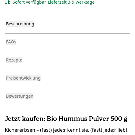
Sofort verfügbar, Lieferzeit 3-5 Werktage
Beschreibung
FAQs
Rezepte
Preisentwicklung
Bewertungen
Jetzt kaufen: Bio Hummus Pulver 500 g
Kichererbsen – (fast) jede:r kennt sie, (fast) jede:r liebt