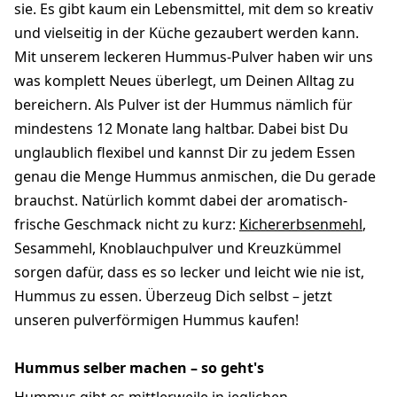
sie. Es gibt kaum ein Lebensmittel, mit dem so kreativ
und vielseitig in der Küche gezaubert werden kann.
Mit unserem leckeren Hummus-Pulver haben wir uns
was komplett Neues überlegt, um Deinen Alltag zu
bereichern. Als Pulver ist der Hummus nämlich für
mindestens 12 Monate lang haltbar. Dabei bist Du
unglaublich flexibel und kannst Dir zu jedem Essen
genau die Menge Hummus anmischen, die Du gerade
brauchst. Natürlich kommt dabei der aromatisch-
frische Geschmack nicht zu kurz:
Kichererbsenmehl
,
Sesammehl, Knoblauchpulver und Kreuzkümmel
sorgen dafür, dass es so lecker und leicht wie nie ist,
Hummus zu essen. Überzeug Dich selbst – jetzt
unseren pulverförmigen Hummus kaufen!
Hummus selber machen – so geht's