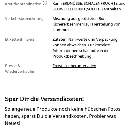
Kann ERDNÜSSE, SCHALENFRÜCHTE und
Kreuzkontamination
SCHWEFELDIOXID (SULFITE) enthalten
Verkehrsbezeichnung
Mischung aus gerösteten Bio
Kichererbsenmehl zur Herstellung von
Hummus
Etikettenhinweis
Zutaten, Nährwerte und Verpackung
können abweichen. Für korrekte
Informationen schau bitte in die
Produktbeschreibung.
Presse &
Freisteller herunterladen
Wiederverkäufer
Spar Dir die Versandkosten!
Solange neue Produkte noch keine hübschen Fotos
haben, sparst Du die Versandkosten. Probier was
Neues!