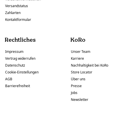
Versandstatus
Zahlarten
Kontaktformular
Rechtliches
KoRo
Impressum
Unser Team
Vertrag widerrufen
Karriere
Datenschutz
Nachhaltigkeit bei KoRo
Cookie-Einstellungen
Store Locator
AGB
Über uns
Barrierefreiheit
Presse
Jobs
Newsletter