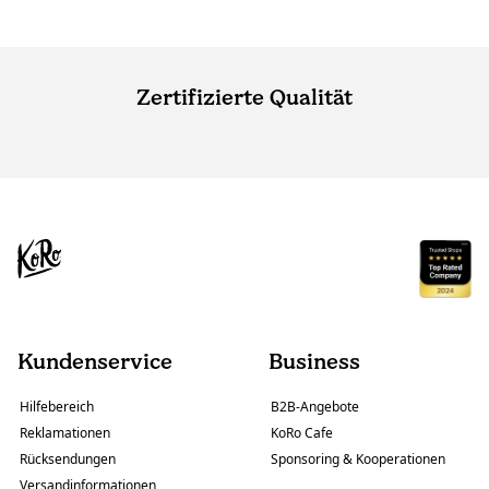
Zertifizierte Qualität
Kundenservice
Business
Hilfebereich
B2B-Angebote
Reklamationen
KoRo Cafe
Rücksendungen
Sponsoring & Kooperationen
Versandinformationen