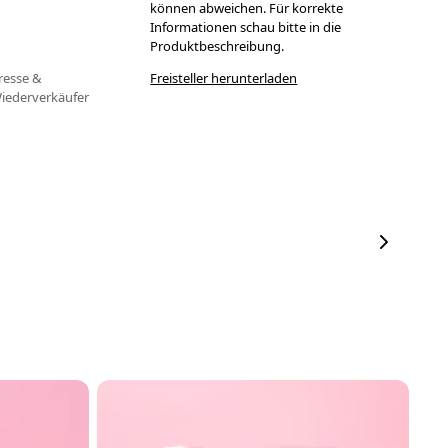
können abweichen. Für korrekte
Informationen schau bitte in die
Produktbeschreibung.
resse &
Freisteller herunterladen
iederverkäufer