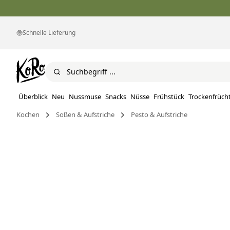
Schnelle Lieferung
Überblick
Neu
Nussmuse
Snacks
Nüsse
Frühstück
Trockenfrüch
Kochen
Soßen & Aufstriche
Pesto & Aufstriche