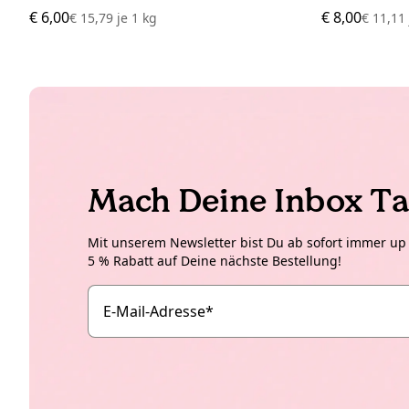
€ 6,00
€ 8,00
€ 15,79
je
1 kg
€ 11,1
Mach Deine Inbox Ta
Mit unserem Newsletter bist Du ab sofort immer up t
5 % Rabatt auf Deine nächste Bestellung!
E-Mail-Adresse
*