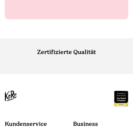
Zertifizierte Qualität
Kundenservice
Business