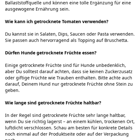
Ballaststoffquelle und können eine tolle Ergänzung für eine
ausgewogene Ernährung sein.
Wie kann ich getrocknete Tomaten verwenden?
Du kannst sie in Salaten, Dips, Saucen oder Pasta verwenden.
Sie passen auch hervorragend als Topping auf Bruschetta.
Dürfen Hunde getrocknete Früchte essen?
Einige getrocknete Früchte sind für Hunde unbedenklich,
aber Du solltest darauf achten, dass sie keinen Zuckerzusatz
oder giftige Früchte wie Trauben enthalten. Bitte achte auch
darauf, Deinem Hund nur getrocknete Früchte ohne Stein zu
geben.
Wie lange sind getrocknete Früchte haltbar?
In der Regel sind getrocknete Früchte sehr lange haltbar,
wenn Du sie richtig lagerst – an einem kühlen, trockenen Ort,
luftdicht verschlossen. Schau am besten für konkrete Details
noch einmal auf der Produktseite oder auf der Verpackung