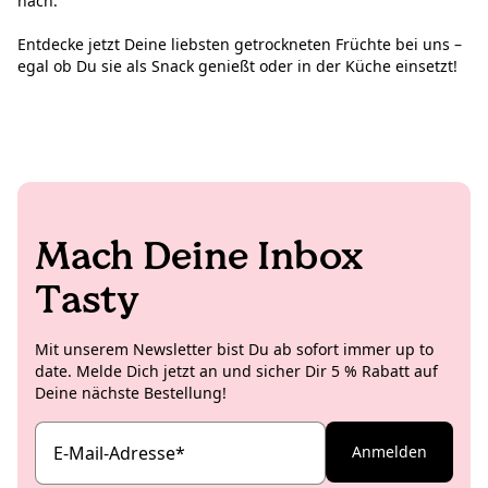
nach.
Entdecke jetzt Deine liebsten getrockneten Früchte bei uns –
egal ob Du sie als Snack genießt oder in der Küche einsetzt!
Mach Deine Inbox
Tasty
Mit unserem Newsletter bist Du ab sofort immer up to
date. Melde Dich jetzt an und sicher Dir 5 % Rabatt auf
Deine nächste Bestellung!
E-Mail-Adresse
*
Anmelden