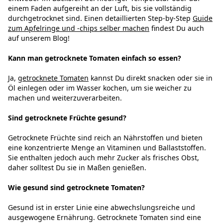
einem Faden aufgereiht an der Luft, bis sie vollständig
durchgetrocknet sind. Einen detaillierten Step-by-Step
Guide
zum Apfelringe und -chips selber machen
findest Du auch
auf unserem Blog!
Kann man getrocknete Tomaten einfach so essen?
Ja,
getrocknete Tomaten
kannst Du direkt snacken oder sie in
Öl einlegen oder im Wasser kochen, um sie weicher zu
machen und weiterzuverarbeiten.
Sind getrocknete Früchte gesund?
Getrocknete Früchte sind reich an Nährstoffen und bieten
eine konzentrierte Menge an Vitaminen und Ballaststoffen.
Sie enthalten jedoch auch mehr Zucker als frisches Obst,
daher solltest Du sie in Maßen genießen.
Wie gesund sind getrocknete Tomaten?
Gesund ist in erster Linie eine abwechslungsreiche und
ausgewogene Ernährung. Getrocknete Tomaten sind eine