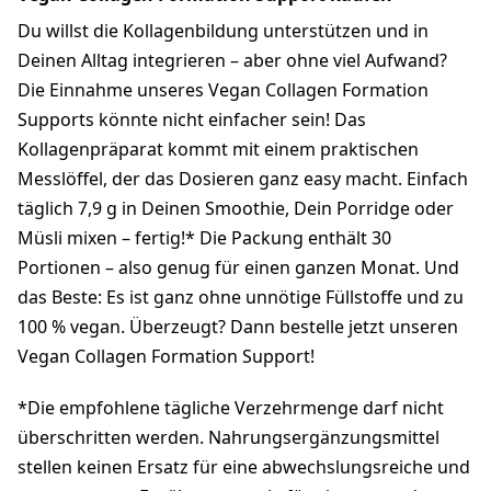
Du willst die Kollagenbildung unterstützen und in
Deinen Alltag integrieren – aber ohne viel Aufwand?
Die Einnahme unseres Vegan Collagen Formation
Supports könnte nicht einfacher sein! Das
Kollagenpräparat kommt mit einem praktischen
Messlöffel, der das Dosieren ganz easy macht. Einfach
täglich 7,9 g in Deinen Smoothie, Dein Porridge oder
Müsli mixen – fertig!* Die Packung enthält 30
Portionen – also genug für einen ganzen Monat. Und
das Beste: Es ist ganz ohne unnötige Füllstoffe und zu
100 % vegan. Überzeugt? Dann bestelle jetzt unseren
Vegan Collagen Formation Support!
*Die empfohlene tägliche Verzehrmenge darf nicht
überschritten werden. Nahrungsergänzungsmittel
stellen keinen Ersatz für eine abwechslungsreiche und