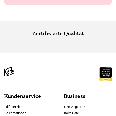
Zertifizierte Qualität
Kundenservice
Business
Hilfebereich
B2B-Angebote
Reklamationen
KoRo Cafe