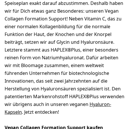
Speiseplan exakt darauf abzustimmen. Deshalb haben
wir für Dich etwas ganz Besonderes: unseren Vegan
Collagen Formation Support! Neben Vitamin C, das zu
einer normalen Kollagenbildung für die normale
Funktion der Haut, der Knochen und der Knorpel
beiträgt, setzen wir auf Glycin und Hyaluronsäure.
Letztere stammt aus HAPLEX®Plus, einer besonders
reinen Form von Natriumhyaluronat. Dafür arbeiten
wir mit Bloomage zusammen, einem weltweit
führenden Unternehmen für biotechnologische
Innovationen, das seit zwei Jahrzehnten auf die
Herstellung von Hyaluronsäuren spezialisiert ist. Den
patentierten Markenrohstoff HAPLEX®Plus verwenden
wir übrigens auch in unseren veganen
Hyaluron-
Kapseln
. Jetzt entdecken!
Vegan Collagen Formation Support kaufen