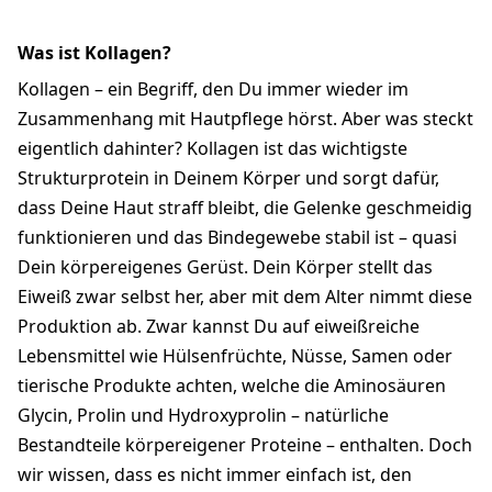
Was ist Kollagen?
Kollagen – ein Begriff, den Du immer wieder im
Zusammenhang mit Hautpflege hörst. Aber was steckt
eigentlich dahinter? Kollagen ist das wichtigste
Strukturprotein in Deinem Körper und sorgt dafür,
dass Deine Haut straff bleibt, die Gelenke geschmeidig
funktionieren und das Bindegewebe stabil ist – quasi
Dein körpereigenes Gerüst. Dein Körper stellt das
Eiweiß zwar selbst her, aber mit dem Alter nimmt diese
Produktion ab. Zwar kannst Du auf eiweißreiche
Lebensmittel wie Hülsenfrüchte, Nüsse, Samen oder
tierische Produkte achten, welche die Aminosäuren
Glycin, Prolin und Hydroxyprolin – natürliche
Bestandteile körpereigener Proteine – enthalten. Doch
wir wissen, dass es nicht immer einfach ist, den