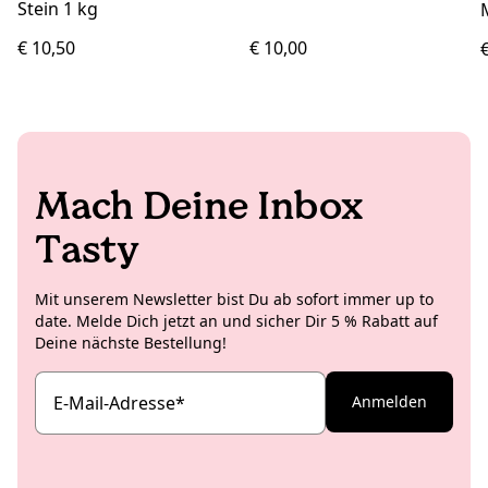
Stein 1 kg
€ 10,50
€ 10,00
Mach Deine Inbox
Tasty
Mit unserem Newsletter bist Du ab sofort immer up to
date. Melde Dich jetzt an und sicher Dir 5 % Rabatt auf
Deine nächste Bestellung!
E-Mail-Adresse
*
Anmelden