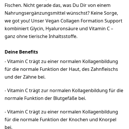
Fischen. Nicht gerade das, was Du Dir von einem
Nahrungsergänzungsmittel wünschst? Keine Sorge,
we got you! Unser Vegan Collagen Formation Support
kombiniert Glycin, Hyaluronsäure und Vitamin C –
ganz ohne tierische Inhaltsstoffe.
Deine Benefits
- Vitamin C trägt zu einer normalen Kollagenbildung
für die normale Funktion der Haut, des Zahnfleischs
und der Zähne bei.
- Vitamin C trägt zur normalen Kollagenbildung für die
normale Funktion der Blutgefäße bei.
- Vitamin C trägt zu einer normalen Kollagenbildung
für die normale Funktion der Knochen und Knorpel
bei.