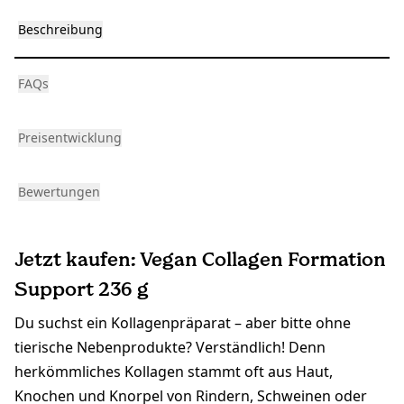
Beschreibung
FAQs
Preisentwicklung
Bewertungen
Jetzt kaufen: Vegan Collagen Formation
Support 236 g
Du suchst ein Kollagenpräparat – aber bitte ohne
tierische Nebenprodukte? Verständlich! Denn
herkömmliches Kollagen stammt oft aus Haut,
Knochen und Knorpel von Rindern, Schweinen oder