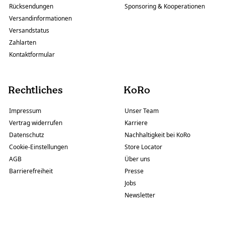
Rücksendungen
Sponsoring & Kooperationen
Versandinformationen
Versandstatus
Zahlarten
Kontaktformular
Rechtliches
KoRo
Impressum
Unser Team
Vertrag widerrufen
Karriere
Datenschutz
Nachhaltigkeit bei KoRo
Cookie-Einstellungen
Store Locator
AGB
Über uns
Barrierefreiheit
Presse
Jobs
Newsletter