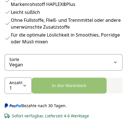
Markenrohstoff HAPLEX®Plus
Leicht süßlich
Ohne Füllstoffe, Fließ- und Trennmittel oder andere
unerwünschte Zusatzstoffe
Für die optimale Löslichkeit in Smoothies, Porridge
oder Müsli mixen
Sorte
Anzahl
In den Warenkorb
Bezahle nach 30 Tagen.
Sofort verfügbar, Lieferzeit 4-6 Werktage