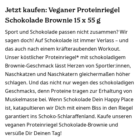
Jetzt kaufen: Veganer Proteinriegel
Schokolade Brownie 15 x 55 g
Sport und Schokolade passen nicht zusammen? Wir
sagen doch! Auf Schokolade ist immer Verlass – und
das auch nach einem kräfteraubenden Workout.
Unser köstlicher Proteinriegel* mit schokoladigem
Brownie-Geschmack lässt Herzen von Sportler:innen,
Naschkatzen und Naschkatern gleichermaßen höher
schlagen. Und das nicht nur wegen des schokoladigen
Geschmacks, denn Proteine tragen zur Erhaltung von
Muskelmasse bei. Wenn Schokolade Dein Happy Place
ist, katapultieren wir Dich mit einem Biss in den Riegel
garantiert ins Schoko-Schlaraffenland. Kaufe unseren
veganen Proteinriegel Schokolade-Brownie und
versüße Dir Deinen Tag!