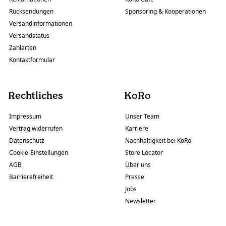
Rücksendungen
Sponsoring & Kooperationen
Versandinformationen
Versandstatus
Zahlarten
Kontaktformular
Rechtliches
KoRo
Impressum
Unser Team
Vertrag widerrufen
Karriere
Datenschutz
Nachhaltigkeit bei KoRo
Cookie-Einstellungen
Store Locator
AGB
Über uns
Barrierefreiheit
Presse
Jobs
Newsletter