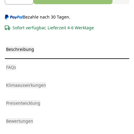
Bezahle nach 30 Tagen.
Sofort verfügbar, Lieferzeit 4-6 Werktage
Beschreibung
FAQs
Klimaauswirkungen
Preisentwicklung
Bewertungen