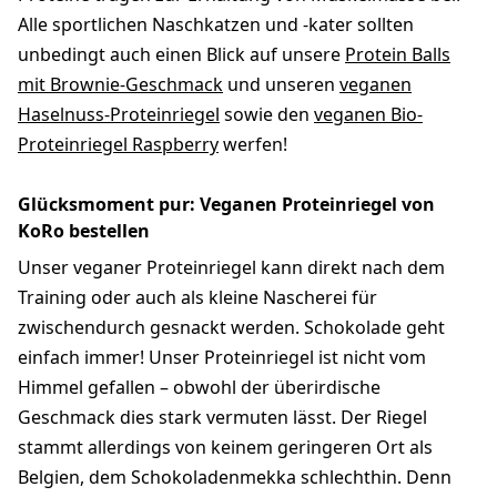
Alle sportlichen Naschkatzen und -kater sollten
unbedingt auch einen Blick auf unsere
Protein Balls
mit Brownie-Geschmack
und unseren
veganen
Haselnuss-Proteinriegel
sowie den
veganen Bio-
Proteinriegel Raspberry
werfen!
Glücksmoment pur: Veganen Proteinriegel von
KoRo bestellen
Unser veganer Proteinriegel kann direkt nach dem
Training oder auch als kleine Nascherei für
zwischendurch gesnackt werden. Schokolade geht
einfach immer! Unser Proteinriegel ist nicht vom
Himmel gefallen – obwohl der überirdische
Geschmack dies stark vermuten lässt. Der Riegel
stammt allerdings von keinem geringeren Ort als
Belgien, dem Schokoladenmekka schlechthin. Denn