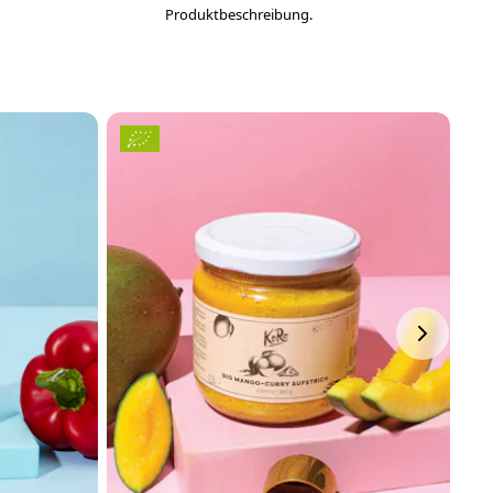
Produktbeschreibung.