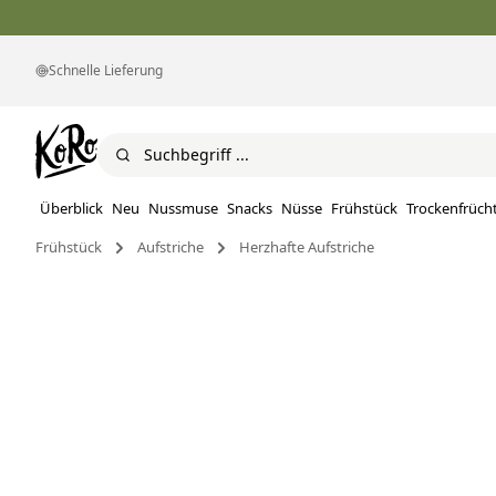
Schnelle Lieferung
Überblick
Neu
Nussmuse
Snacks
Nüsse
Frühstück
Trockenfrüch
Frühstück
Aufstriche
Herzhafte Aufstriche