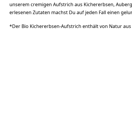
unserem cremigen Aufstrich aus Kichererbsen, Auber
erlesenen Zutaten machst Du auf jeden Fall einen gelun
*Der Bio Kichererbsen-Aufstrich enthält von Natur aus Z