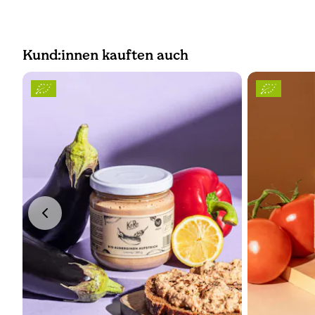
Kund:innen kauften auch