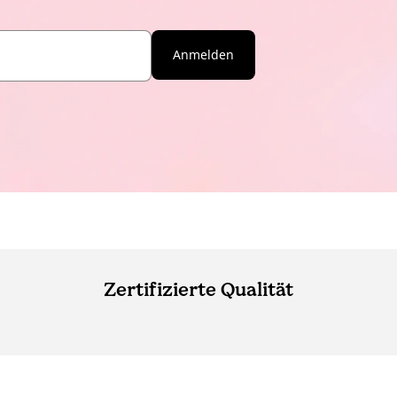
Anmelden
Zertifizierte Qualität