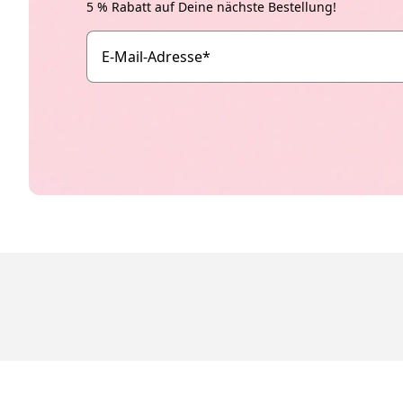
5 % Rabatt auf Deine nächste Bestellung!
E-Mail-Adresse
*