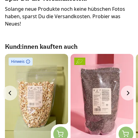
Solange neue Produkte noch keine hübschen Fotos
haben, sparst Du die Versandkosten. Probier was
Neues!
Kund:innen kauften auch
Hinweis