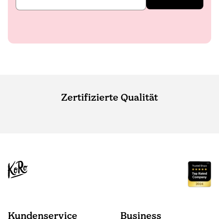
Zertifizierte Qualität
Kundenservice
Business