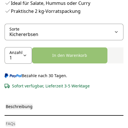
Ideal für Salate, Hummus oder Curry
Praktische 2 kg-Vorratspackung
Sorte
Anzahl
In den Warenkorb
Bezahle nach 30 Tagen.
Sofort verfügbar, Lieferzeit 3-5 Werktage
Beschreibung
FAQs