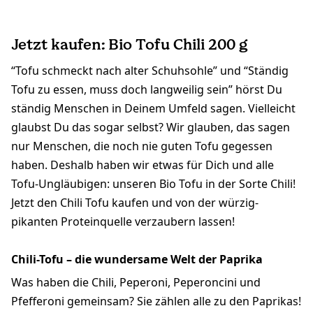
Jetzt kaufen: Bio Tofu Chili 200 g
“Tofu schmeckt nach alter Schuhsohle” und “Ständig
Tofu zu essen, muss doch langweilig sein” hörst Du
ständig Menschen in Deinem Umfeld sagen. Vielleicht
glaubst Du das sogar selbst? Wir glauben, das sagen
nur Menschen, die noch nie guten Tofu gegessen
haben. Deshalb haben wir etwas für Dich und alle
Tofu-Ungläubigen: unseren Bio Tofu in der Sorte Chili!
Jetzt den Chili Tofu kaufen und von der würzig-
pikanten Proteinquelle verzaubern lassen!
Chili-Tofu – die wundersame Welt der Paprika
Was haben die Chili, Peperoni, Peperoncini und
Pfefferoni gemeinsam? Sie zählen alle zu den Paprikas!