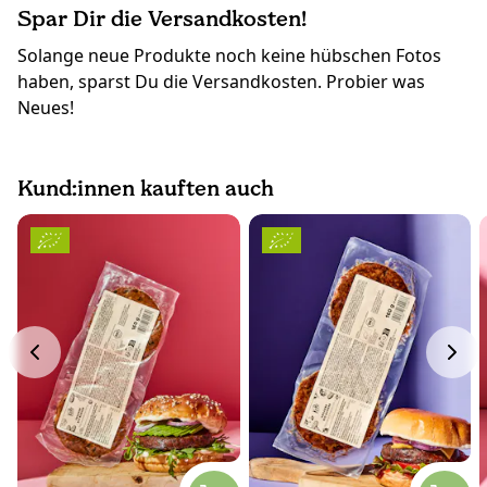
Spar Dir die Versandkosten!
Solange neue Produkte noch keine hübschen Fotos
haben, sparst Du die Versandkosten. Probier was
Neues!
Kund:innen kauften auch