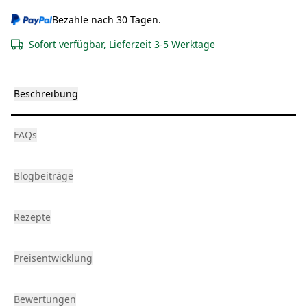
Bezahle nach 30 Tagen.
Sofort verfügbar, Lieferzeit 3-5 Werktage
Beschreibung
FAQs
Blogbeiträge
Rezepte
Preisentwicklung
Bewertungen