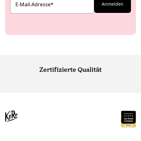
E-Mail-Adresse
*
Anmelden
Zertifizierte Qualität