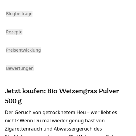
Blogbeiträge
Rezepte
Preisentwicklung
Bewertungen
Jetzt kaufen: Bio Weizengras Pulver
500 g
Der Geruch von getrocknetem Heu – wer liebt es
nicht? Wenn Du mal wieder genug hast von
Zigarettenrauch und Abwassergeruch des