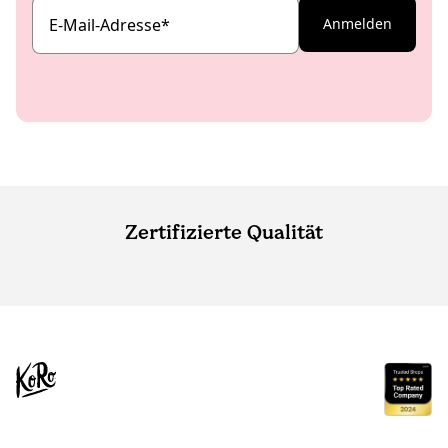
E-Mail-Adresse
*
Anmelden
Zertifizierte Qualität