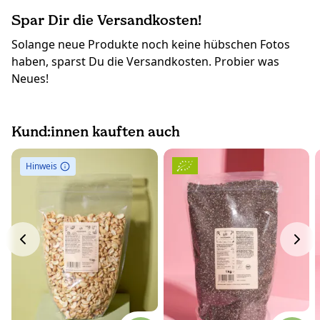
Spar Dir die Versandkosten!
Solange neue Produkte noch keine hübschen Fotos
haben, sparst Du die Versandkosten. Probier was
Neues!
Kund:innen kauften auch
Hinweis