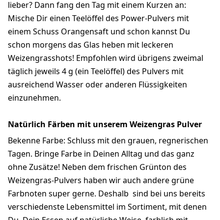
lieber? Dann fang den Tag mit einem Kurzen an:
Mische Dir einen Teelöffel des Power-Pulvers mit
einem Schuss Orangensaft und schon kannst Du
schon morgens das Glas heben mit leckeren
Weizengrasshots! Empfohlen wird übrigens zweimal
täglich jeweils 4 g (ein Teelöffel) des Pulvers mit
ausreichend Wasser oder anderen Flüssigkeiten
einzunehmen.
Natürlich Färben mit unserem Weizengras Pulver
Bekenne Farbe: Schluss mit den grauen, regnerischen
Tagen. Bringe Farbe in Deinen Alltag und das ganz
ohne Zusätze! Neben dem frischen Grünton des
Weizengras-Pulvers haben wir auch andere grüne
Farbnoten super gerne. Deshalb sind bei uns bereits
verschiedenste Lebensmittel im Sortiment, mit denen