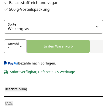
Ballaststoffreich und vegan
500 g-Vorteilspackung
Sorte
Anzahl
In den Warenkorb
Bezahle nach 30 Tagen.
Sofort verfügbar, Lieferzeit 3-5 Werktage
Beschreibung
FAQs