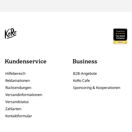
Kundenservice
Business
Hilfebereich
B2B-Angebote
Reklamationen
KoRo Cafe
Rücksendungen
Sponsoring & Kooperationen
Versandinformationen
Versandstatus
Zahlarten
Kontaktformular