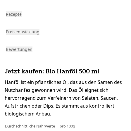
Rezepte
Preisentwicklung
Bewertungen
Jetzt kaufen: Bio Hanföl 500 ml
Hanföl ist ein pflanzliches Öl, das aus den Samen des
Nutzhanfes gewonnen wird. Das Öl eignet sich
hervorragend zum Verfeinern von Salaten, Saucen,
Aufstrichen oder Dips. Es stammt aus kontrolliert
biologischem Anbau.
Durchschnittliche Nährwerte
pro 100g