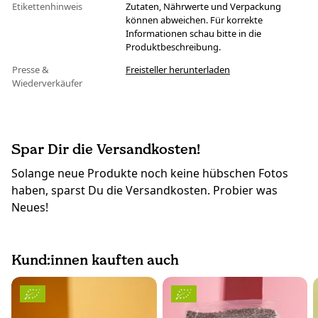
Etikettenhinweis
Zutaten, Nährwerte und Verpackung
können abweichen. Für korrekte
Informationen schau bitte in die
Produktbeschreibung.
Presse &
Freisteller herunterladen
Wiederverkäufer
Spar Dir die Versandkosten!
Solange neue Produkte noch keine hübschen Fotos
haben, sparst Du die Versandkosten. Probier was
Neues!
Kund:innen kauften auch