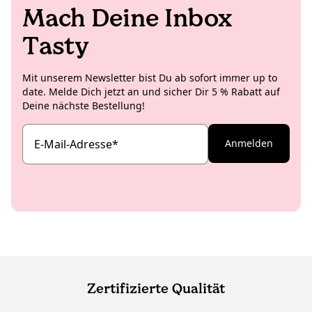
Mach Deine Inbox
Tasty
Mit unserem Newsletter bist Du ab sofort immer up to
date. Melde Dich jetzt an und sicher Dir 5 % Rabatt auf
Deine nächste Bestellung!
E-Mail-Adresse
*
Anmelden
Zertifizierte Qualität