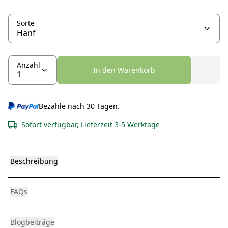
Sorte
Anzahl
In den Warenkorb
Bezahle nach 30 Tagen.
Sofort verfügbar, Lieferzeit 3-5 Werktage
Beschreibung
FAQs
Blogbeiträge