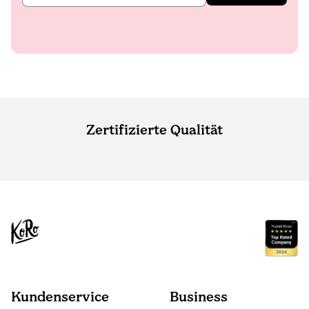
Zertifizierte Qualität
Kundenservice
Business