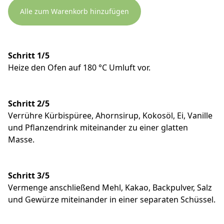
Alle zum Warenkorb hinzufügen
Schritt 1/5
Heize den Ofen auf 180 °C Umluft vor.
Schritt 2/5
Verrühre Kürbispüree, Ahornsirup, Kokosöl, Ei, Vanille
und Pflanzendrink miteinander zu einer glatten
Masse.
Schritt 3/5
Vermenge anschließend Mehl, Kakao, Backpulver, Salz
und Gewürze miteinander in einer separaten Schüssel.