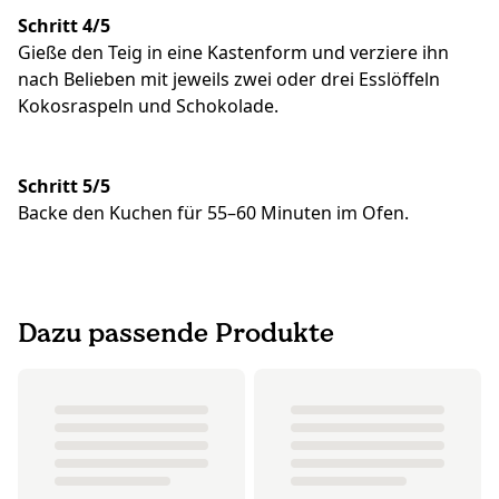
Schritt 4/5
Gieße den Teig in eine Kastenform und verziere ihn
nach Belieben mit jeweils zwei oder drei Esslöffeln
Kokosraspeln und Schokolade.
Schritt 5/5
Backe den Kuchen für 55–60 Minuten im Ofen.
Dazu passende Produkte