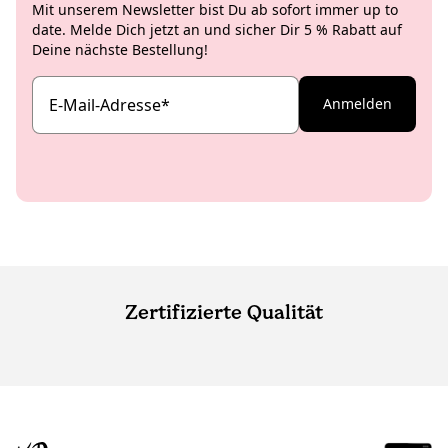
Mit unserem Newsletter bist Du ab sofort immer up to
date. Melde Dich jetzt an und sicher Dir 5 % Rabatt auf
Deine nächste Bestellung!
E-Mail-Adresse
*
Anmelden
Zertifizierte Qualität