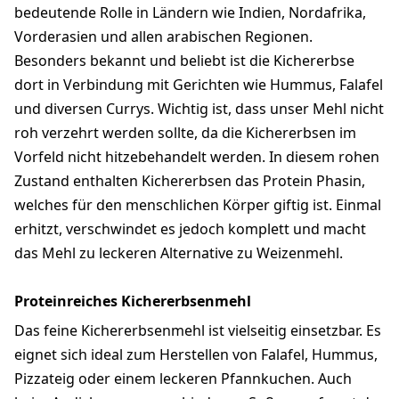
bedeutende Rolle in Ländern wie Indien, Nordafrika,
Vorderasien und allen arabischen Regionen.
Besonders bekannt und beliebt ist die Kichererbse
dort in Verbindung mit Gerichten wie Hummus, Falafel
und diversen Currys. Wichtig ist, dass unser Mehl nicht
roh verzehrt werden sollte, da die Kichererbsen im
Vorfeld nicht hitzebehandelt werden. In diesem rohen
Zustand enthalten Kichererbsen das Protein Phasin,
welches für den menschlichen Körper giftig ist. Einmal
erhitzt, verschwindet es jedoch komplett und macht
das Mehl zu leckeren Alternative zu Weizenmehl.
Proteinreiches Kichererbsenmehl
Das feine Kichererbsenmehl ist vielseitig einsetzbar. Es
eignet sich ideal zum Herstellen von Falafel, Hummus,
Pizzateig oder einem leckeren Pfannkuchen. Auch