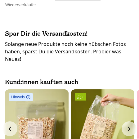
Wiederverkäufer
Spar Dir die Versandkosten!
Solange neue Produkte noch keine hübschen Fotos
haben, sparst Du die Versandkosten. Probier was
Neues!
Kund:innen kauften auch
Hinweis