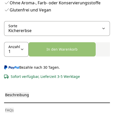
Ohne Aroma-, Farb- oder Konservierungsstoffe
Glutenfrei und Vegan
Sorte
Anzahl
In den Warenkorb
Bezahle nach 30 Tagen.
Sofort verfügbar, Lieferzeit 3-5 Werktage
Beschreibung
FAQs