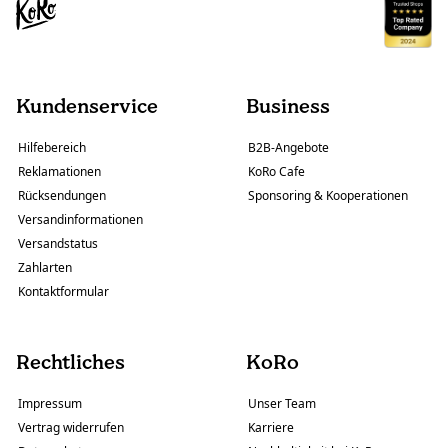
Kundenservice
Business
Hilfebereich
B2B-Angebote
Reklamationen
KoRo Cafe
Rücksendungen
Sponsoring & Kooperationen
Versandinformationen
Versandstatus
Zahlarten
Kontaktformular
Rechtliches
KoRo
Impressum
Unser Team
Vertrag widerrufen
Karriere