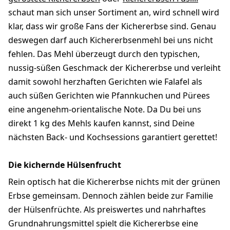
schaut man sich unser Sortiment an, wird schnell wird
klar, dass wir große Fans der Kichererbse sind. Genau
deswegen darf auch Kichererbsenmehl bei uns nicht
fehlen. Das Mehl überzeugt durch den typischen,
nussig-süßen Geschmack der Kichererbse und verleiht
damit sowohl herzhaften Gerichten wie Falafel als
auch süßen Gerichten wie Pfannkuchen und Pürees
eine angenehm-orientalische Note. Da Du bei uns
direkt 1 kg des Mehls kaufen kannst, sind Deine
nächsten Back- und Kochsessions garantiert gerettet!
Die kichernde Hülsenfrucht
Rein optisch hat die Kichererbse nichts mit der grünen
Erbse gemeinsam. Dennoch zählen beide zur Familie
der Hülsenfrüchte. Als preiswertes und nahrhaftes
Grundnahrungsmittel spielt die Kichererbse eine