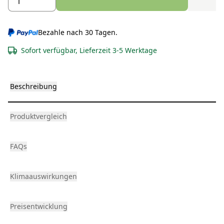
Bezahle nach 30 Tagen.
Sofort verfügbar, Lieferzeit 3-5 Werktage
Beschreibung
Produktvergleich
FAQs
Klimaauswirkungen
Preisentwicklung