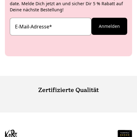
date. Melde Dich jetzt an und sicher Dir 5 % Rabatt auf
Deine nächste Bestellung!
E-Mail-Adresse
*
Anmelden
Zertifizierte Qualität