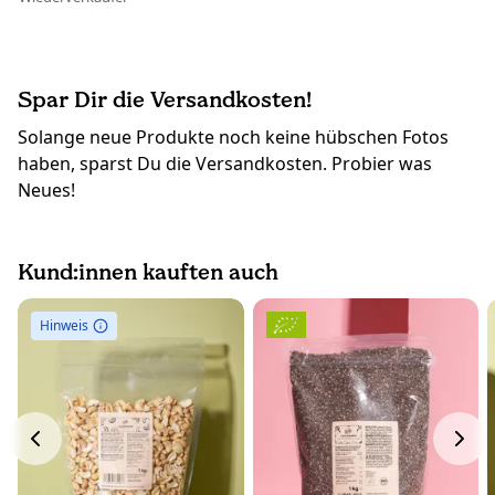
Spar Dir die Versandkosten!
Solange neue Produkte noch keine hübschen Fotos
haben, sparst Du die Versandkosten. Probier was
Neues!
Kund:innen kauften auch
Hinweis