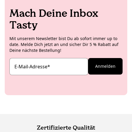
Mach Deine Inbox
Tasty
Mit unserem Newsletter bist Du ab sofort immer up to
date. Melde Dich jetzt an und sicher Dir 5 % Rabatt auf
Deine nächste Bestellung!
E-Mail-Adresse
*
Anmelden
Zertifizierte Qualität