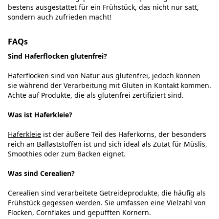
bestens ausgestattet für ein Frühstück, das nicht nur satt,
sondern auch zufrieden macht!
FAQs
Sind Haferflocken glutenfrei?
Haferflocken sind von Natur aus glutenfrei, jedoch können
sie während der Verarbeitung mit Gluten in Kontakt kommen.
Achte auf Produkte, die als glutenfrei zertifiziert sind.
Was ist Haferkleie?
Haferkleie
ist der äußere Teil des Haferkorns, der besonders
reich an Ballaststoffen ist und sich ideal als Zutat für Müslis,
Smoothies oder zum Backen eignet.
Was sind Cerealien?
Cerealien sind verarbeitete Getreideprodukte, die häufig als
Frühstück gegessen werden. Sie umfassen eine Vielzahl von
Flocken, Cornflakes und gepufften Körnern.