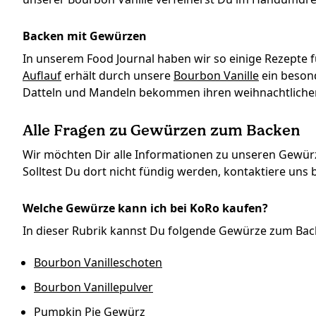
Backen mit Gewürzen
In unserem Food Journal haben wir so einige Rezepte f
Auflauf
erhält durch unsere
Bourbon Vanille
ein beson
Datteln und Mandeln bekommen ihren weihnachtlich
Alle Fragen zu Gewürzen zum Backen
Wir möchten Dir alle Informationen zu unseren Gewürz
Solltest Du dort nicht fündig werden, kontaktiere uns b
Welche Gewürze kann ich bei KoRo kaufen?
In dieser Rubrik kannst Du folgende Gewürze zum Ba
Bourbon Vanilleschoten
Bourbon Vanillepulver
Pumpkin Pie Gewürz