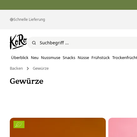
Schnelle Lieferung
Überblick
Neu
Nussmuse
Snacks
Nüsse
Frühstück
Trockenfrüch
Backen
Gewürze
Gewürze