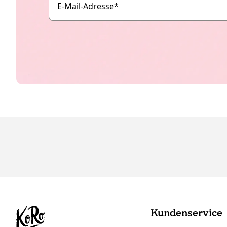
E-Mail-Adresse
*
Kundenservice