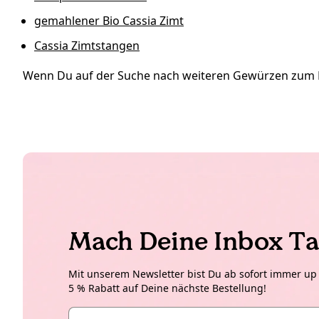
gemahlener Bio Cassia Zimt
Cassia Zimtstangen
Wenn Du auf der Suche nach weiteren Gewürzen zum K
Mach Deine Inbox Ta
Mit unserem Newsletter bist Du ab sofort immer up t
5 % Rabatt auf Deine nächste Bestellung!