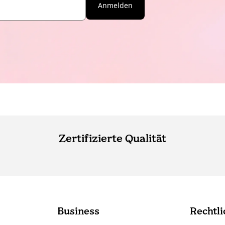
Anmelden
Zertifizierte Qualität
Business
Rechtli