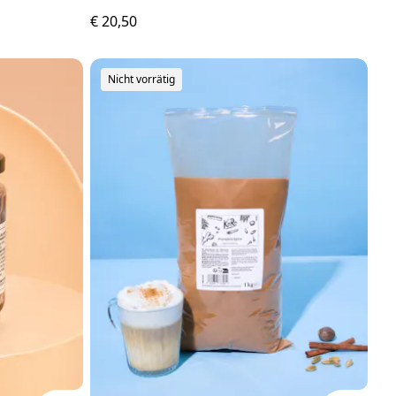
€ 20,50
Nicht vorrätig