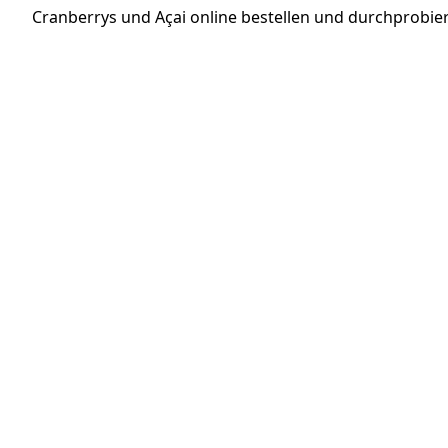
Cranberrys und Açai online bestellen und durchprobie