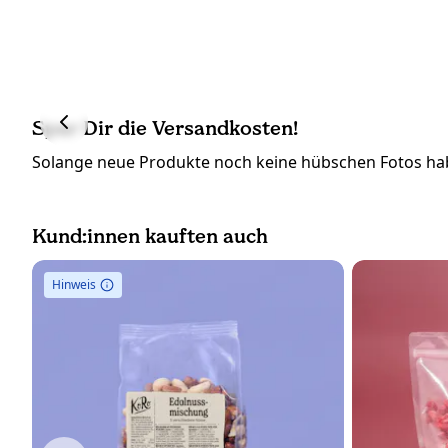
Spar Dir die Versandkosten!
Solange neue Produkte noch keine hübschen Fotos hab
Kund:innen kauften auch
Hinweis