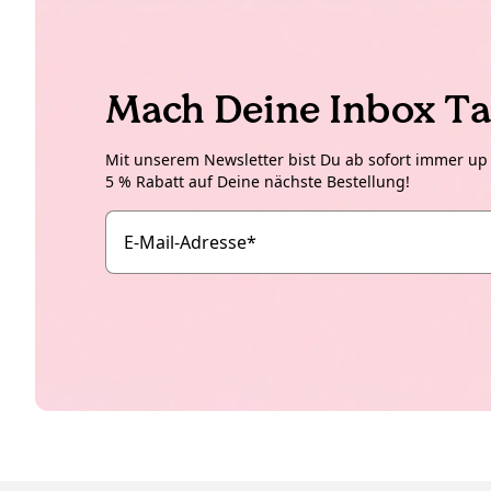
Mach Deine Inbox Ta
Mit unserem Newsletter bist Du ab sofort immer up t
5 % Rabatt auf Deine nächste Bestellung!
E-Mail-Adresse
*