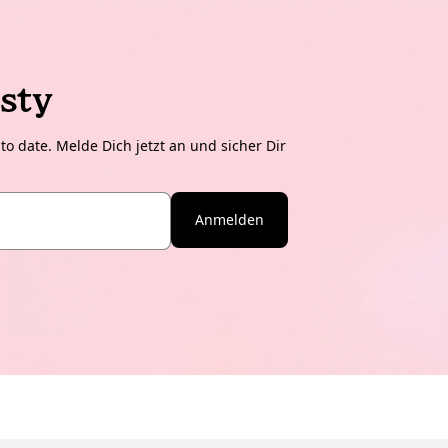
sty
o date. Melde Dich jetzt an und sicher Dir
Anmelden