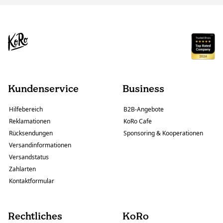
Kundenservice
Business
Hilfebereich
B2B-Angebote
Reklamationen
KoRo Cafe
Rücksendungen
Sponsoring & Kooperationen
Versandinformationen
Versandstatus
Zahlarten
Kontaktformular
Rechtliches
KoRo