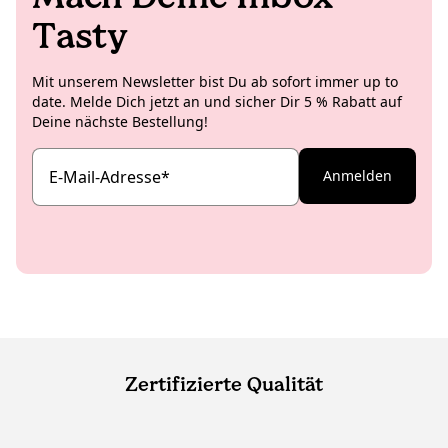
Tasty
Mit unserem Newsletter bist Du ab sofort immer up to
date. Melde Dich jetzt an und sicher Dir 5 % Rabatt auf
Deine nächste Bestellung!
E-Mail-Adresse
*
Anmelden
Zertifizierte Qualität