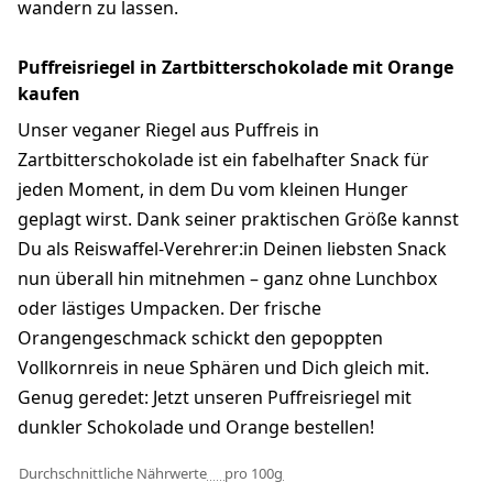
wandern zu lassen.
Puffreisriegel in Zartbitterschokolade mit Orange
kaufen
Unser veganer Riegel aus Puffreis in
Zartbitterschokolade ist ein fabelhafter Snack für
jeden Moment, in dem Du vom kleinen Hunger
geplagt wirst. Dank seiner praktischen Größe kannst
Du als Reiswaffel-Verehrer:in Deinen liebsten Snack
nun überall hin mitnehmen – ganz ohne Lunchbox
oder lästiges Umpacken. Der frische
Orangengeschmack schickt den gepoppten
Vollkornreis in neue Sphären und Dich gleich mit.
Genug geredet: Jetzt unseren Puffreisriegel mit
dunkler Schokolade und Orange bestellen!
Durchschnittliche Nährwerte
pro 100g