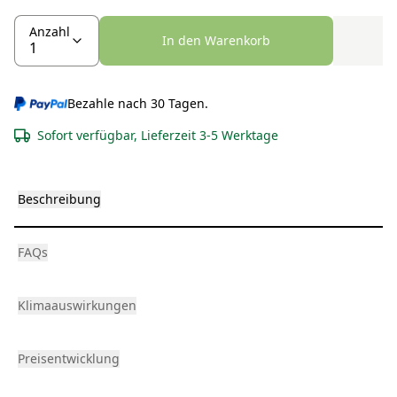
Anzahl
In den Warenkorb
Bezahle nach 30 Tagen.
Sofort verfügbar, Lieferzeit 3-5 Werktage
Beschreibung
FAQs
Klimaauswirkungen
Preisentwicklung