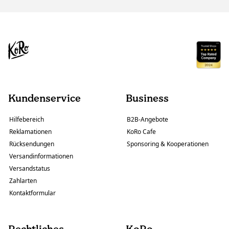
Kundenservice
Business
Hilfebereich
B2B-Angebote
Reklamationen
KoRo Cafe
Rücksendungen
Sponsoring & Kooperationen
Versandinformationen
Versandstatus
Zahlarten
Kontaktformular
Rechtliches
KoRo