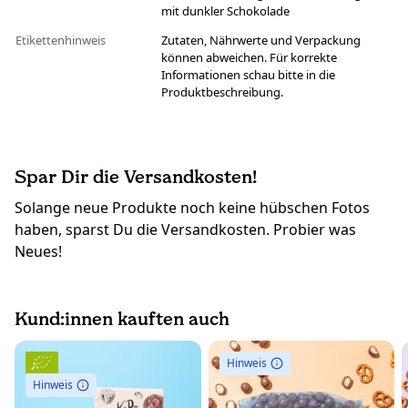
mit dunkler Schokolade
Etikettenhinweis
Zutaten, Nährwerte und Verpackung
können abweichen. Für korrekte
Informationen schau bitte in die
Produktbeschreibung.
Spar Dir die Versandkosten!
Solange neue Produkte noch keine hübschen Fotos
haben, sparst Du die Versandkosten. Probier was
Neues!
Kund:innen kauften auch
Hinweis
Hinweis