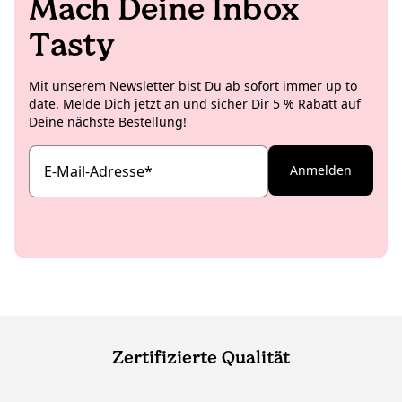
Mach Deine Inbox
Tasty
Mit unserem Newsletter bist Du ab sofort immer up to
date. Melde Dich jetzt an und sicher Dir 5 % Rabatt auf
Deine nächste Bestellung!
E-Mail-Adresse
*
Anmelden
Zertifizierte Qualität