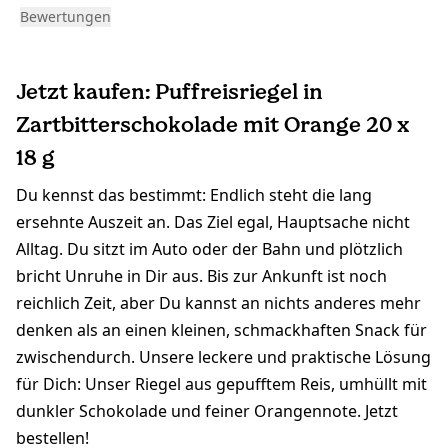
Bewertungen
Jetzt kaufen: Puffreisriegel in
Zartbitterschokolade mit Orange 20 x
18 g
Du kennst das bestimmt: Endlich steht die lang
ersehnte Auszeit an. Das Ziel egal, Hauptsache nicht
Alltag. Du sitzt im Auto oder der Bahn und plötzlich
bricht Unruhe in Dir aus. Bis zur Ankunft ist noch
reichlich Zeit, aber Du kannst an nichts anderes mehr
denken als an einen kleinen, schmackhaften Snack für
zwischendurch. Unsere leckere und praktische Lösung
für Dich: Unser Riegel aus gepufftem Reis, umhüllt mit
dunkler Schokolade und feiner Orangennote. Jetzt
bestellen!