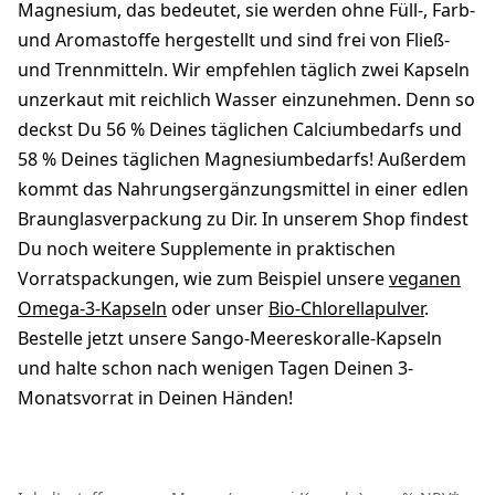
Magnesium, das bedeutet, sie werden ohne Füll-, Farb-
und Aromastoffe hergestellt und sind frei von Fließ-
und Trennmitteln. Wir empfehlen täglich zwei Kapseln
unzerkaut mit reichlich Wasser einzunehmen. Denn so
deckst Du 56 % Deines täglichen Calciumbedarfs und
58 % Deines täglichen Magnesiumbedarfs! Außerdem
kommt das Nahrungsergänzungsmittel in einer edlen
Braunglasverpackung zu Dir. In unserem Shop findest
Du noch weitere Supplemente in praktischen
Vorratspackungen, wie zum Beispiel unsere
veganen
Omega-3-Kapseln
oder unser
Bio-Chlorellapulver
.
Bestelle jetzt unsere Sango-Meereskoralle-Kapseln
und halte schon nach wenigen Tagen Deinen 3-
Monatsvorrat in Deinen Händen!