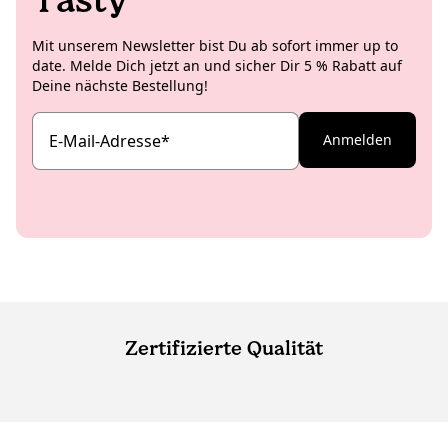
Mit unserem Newsletter bist Du ab sofort immer up to
date. Melde Dich jetzt an und sicher Dir 5 % Rabatt auf
Deine nächste Bestellung!
E-Mail-Adresse
*
Anmelden
Zertifizierte Qualität