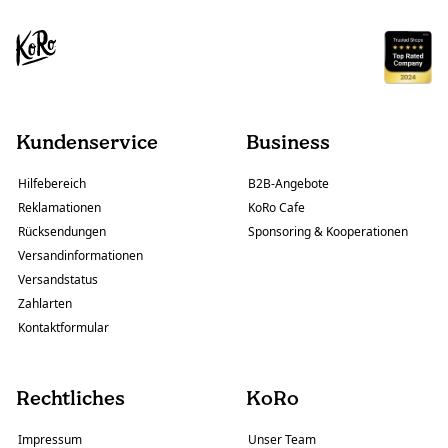
Kundenservice
Business
Hilfebereich
B2B-Angebote
Reklamationen
KoRo Cafe
Rücksendungen
Sponsoring & Kooperationen
Versandinformationen
Versandstatus
Zahlarten
Kontaktformular
Rechtliches
KoRo
Impressum
Unser Team