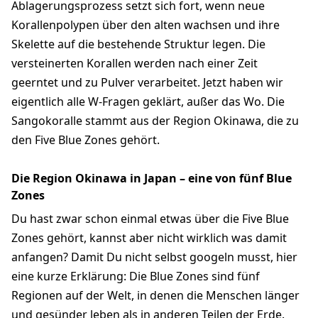
Ablagerungsprozess setzt sich fort, wenn neue
Korallenpolypen über den alten wachsen und ihre
Skelette auf die bestehende Struktur legen. Die
versteinerten Korallen werden nach einer Zeit
geerntet und zu Pulver verarbeitet. Jetzt haben wir
eigentlich alle W-Fragen geklärt, außer das Wo. Die
Sangokoralle stammt aus der Region Okinawa, die zu
den Five Blue Zones gehört.
Die Region Okinawa in Japan – eine von fünf Blue
Zones
Du hast zwar schon einmal etwas über die Five Blue
Zones gehört, kannst aber nicht wirklich was damit
anfangen? Damit Du nicht selbst googeln musst, hier
eine kurze Erklärung: Die Blue Zones sind fünf
Regionen auf der Welt, in denen die Menschen länger
und gesünder leben als in anderen Teilen der Erde.