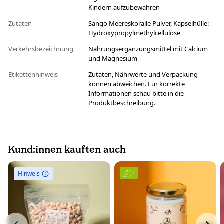
Kindern aufzubewahren
Zutaten
Sango Meereskoralle Pulver, Kapselhülle:
Hydroxypropylmethylcellulose
Verkehrsbezeichnung
Nahrungsergänzungsmittel mit Calcium
und Magnesium
Etikettenhinweis
Zutaten, Nährwerte und Verpackung
können abweichen. Für korrekte
Informationen schau bitte in die
Produktbeschreibung.
Kund:innen kauften auch
Hinweis