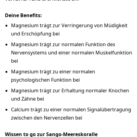
Deine Benefits:
Magnesium trägt zur Verringerung von Müdigkeit
und Erschöpfung bei
Magnesium trägt zur normalen Funktion des
Nervensystems und einer normalen Muskelfunktion
bei
Magnesium trägt zu einer normalen
psychologischen Funktion bei
Magnesium trägt zur Erhaltung normaler Knochen
und Zähne bei
Calcium trägt zu einer normalen Signalübertragung
zwischen den Nervenzellen bei
Wissen to go zur Sango-Meereskoralle