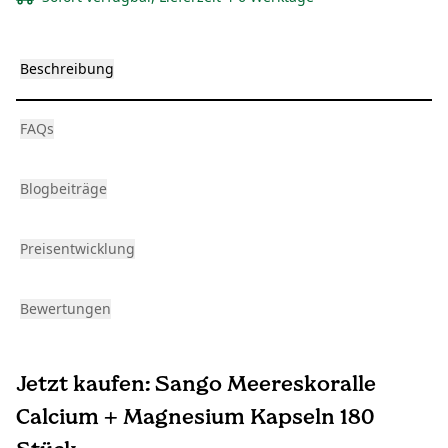
Beschreibung
FAQs
Blogbeiträge
Preisentwicklung
Bewertungen
Jetzt kaufen: Sango Meereskoralle
Calcium + Magnesium Kapseln 180