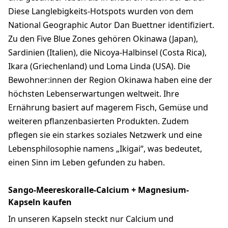
Diese Langlebigkeits-Hotspots wurden von dem
National Geographic Autor Dan Buettner identifiziert.
Zu den Five Blue Zones gehören Okinawa (Japan),
Sardinien (Italien), die Nicoya-Halbinsel (Costa Rica),
Ikara (Griechenland) und Loma Linda (USA). Die
Bewohner:innen der Region Okinawa haben eine der
höchsten Lebenserwartungen weltweit. Ihre
Ernährung basiert auf magerem Fisch, Gemüse und
weiteren pflanzenbasierten Produkten. Zudem
pflegen sie ein starkes soziales Netzwerk und eine
Lebensphilosophie namens „Ikigai“, was bedeutet,
einen Sinn im Leben gefunden zu haben.
Sango-Meereskoralle-Calcium + Magnesium-
Kapseln kaufen
In unseren Kapseln steckt nur Calcium und