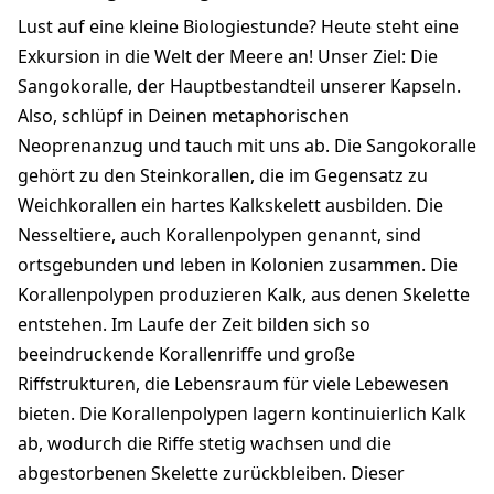
Lust auf eine kleine Biologiestunde? Heute steht eine
Exkursion in die Welt der Meere an! Unser Ziel: Die
Sangokoralle, der Hauptbestandteil unserer Kapseln.
Also, schlüpf in Deinen metaphorischen
Neoprenanzug und tauch mit uns ab. Die Sangokoralle
gehört zu den Steinkorallen, die im Gegensatz zu
Weichkorallen ein hartes Kalkskelett ausbilden. Die
Nesseltiere, auch Korallenpolypen genannt, sind
ortsgebunden und leben in Kolonien zusammen. Die
Korallenpolypen produzieren Kalk, aus denen Skelette
entstehen. Im Laufe der Zeit bilden sich so
beeindruckende Korallenriffe und große
Riffstrukturen, die Lebensraum für viele Lebewesen
bieten. Die Korallenpolypen lagern kontinuierlich Kalk
ab, wodurch die Riffe stetig wachsen und die
abgestorbenen Skelette zurückbleiben. Dieser