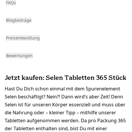
FAQs
Blogbeiträge
Preisentwicklung
Bewertungen
Jetzt kaufen: Selen Tabletten 365 Stück
Hast Du Dich schon einmal mit dem Spurenelement
Selen beschäftigt? Nein?! Dann wird’s aber Zeit! Denn
Selen ist für unseren Körper essenziell und muss über
die Nahrung oder – kleiner Tipp – mithilfe unserer
Tabletten aufgenommen werden. Da pro Packung 365
der Tabletten enthalten sind, bist Du mit einer