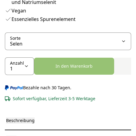
und Natriumselenit
Vegan
Essenzielles Spurenelement
Sorte
Anzahl
In den Warenkorb
Bezahle nach 30 Tagen.
Sofort verfügbar, Lieferzeit 3-5 Werktage
Beschreibung