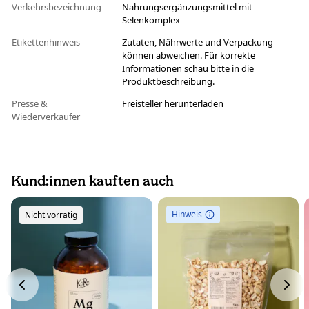
Verkehrsbezeichnung
Nahrungsergänzungsmittel mit
Selenkomplex
Etikettenhinweis
Zutaten, Nährwerte und Verpackung
können abweichen. Für korrekte
Informationen schau bitte in die
Produktbeschreibung.
Presse &
Freisteller herunterladen
Wiederverkäufer
Kund:innen kauften auch
Hinweis
Nicht vorrätig