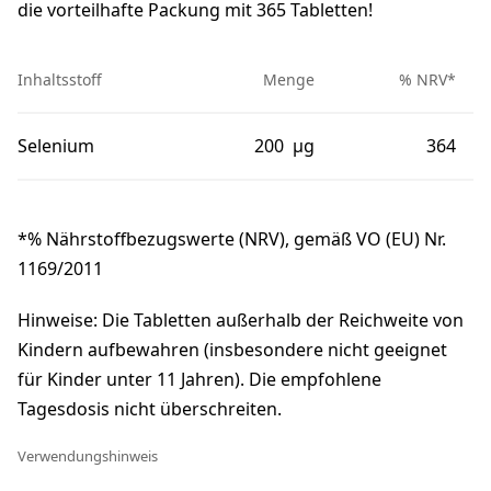
die vorteilhafte Packung mit 365 Tabletten!
Inhaltsstoff
Menge
% NRV*
Selenium
200 μg
364
*% Nährstoffbezugswerte (NRV), gemäß VO (EU) Nr.
1169/2011
Hinweise: Die Tabletten außerhalb der Reichweite von
Kindern aufbewahren (insbesondere nicht geeignet
für Kinder unter 11 Jahren). Die empfohlene
Tagesdosis nicht überschreiten.
Verwendungshinweis