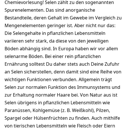
Chemievorlesung! Selen zählt zu den sogenannten
Spurenelementen. Das sind anorganische
Bestandteile, deren Gehalt im Gewebe im Vergleich zu
Mengenelementen geringer ist. Aber nicht nur das:
Die Selengehalte in pflanzlichen Lebensmitteln
variieren sehr stark, da diese von den jeweiligen
Böden abhängig sind. In Europa haben wir vor allem
selenarme Böden. Bei einer rein pflanzlichen
Ernährung solltest Du daher stets auch Deine Zufuhr
an Selen sicherstellen, denn damit sind eine Reihe von
wichtigen Funktionen verbunden. Allgemein trägt
Selen zur normalen Funktion des Immunsystems und
zur Erhaltung normaler Haare bei. Von Natur aus ist
Selen übrigens in pflanzlichen Lebensmitteln wie
Paranüssen, Kohlgemüse (z. B. Weißkohl), Pilzen,
Spargel oder Hülsenfrüchten zu finden. Auch mithilfe
von tierischen Lebensmitteln wie Fleisch oder Eiern