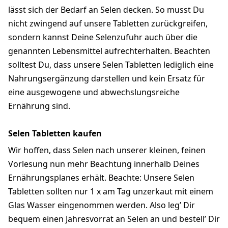
lässt sich der Bedarf an Selen decken. So musst Du
nicht zwingend auf unsere Tabletten zurückgreifen,
sondern kannst Deine Selenzufuhr auch über die
genannten Lebensmittel aufrechterhalten. Beachten
solltest Du, dass unsere Selen Tabletten lediglich eine
Nahrungsergänzung darstellen und kein Ersatz für
eine ausgewogene und abwechslungsreiche
Ernährung sind.
Selen Tabletten kaufen
Wir hoffen, dass Selen nach unserer kleinen, feinen
Vorlesung nun mehr Beachtung innerhalb Deines
Ernährungsplanes erhält. Beachte: Unsere Selen
Tabletten sollten nur 1 x am Tag unzerkaut mit einem
Glas Wasser eingenommen werden. Also leg’ Dir
bequem einen Jahresvorrat an Selen an und bestell’ Dir