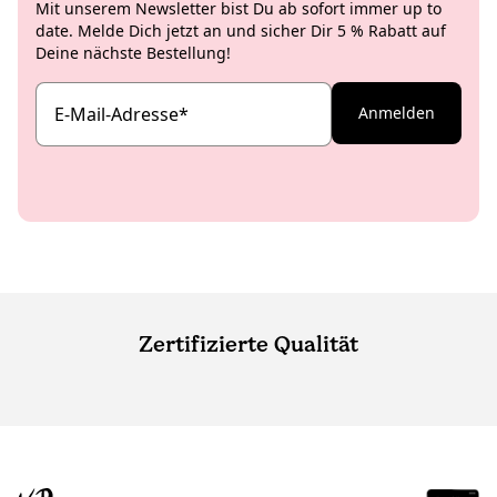
Mit unserem Newsletter bist Du ab sofort immer up to
date. Melde Dich jetzt an und sicher Dir 5 % Rabatt auf
Deine nächste Bestellung!
E-Mail-Adresse
*
Anmelden
Zertifizierte Qualität