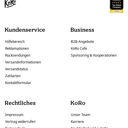
Kundenservice
Business
Hilfebereich
B2B-Angebote
Reklamationen
KoRo Cafe
Rücksendungen
Sponsoring & Kooperationen
Versandinformationen
Versandstatus
Zahlarten
Kontaktformular
Rechtliches
KoRo
Impressum
Unser Team
Vertrag widerrufen
Karriere