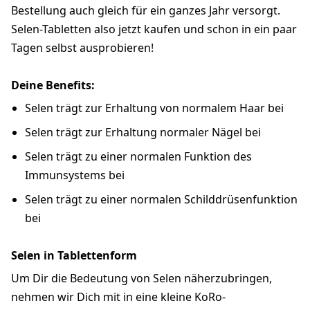
Bestellung auch gleich für ein ganzes Jahr versorgt.
Selen-Tabletten also jetzt kaufen und schon in ein paar
Tagen selbst ausprobieren!
Deine Benefits:
Selen trägt zur Erhaltung von normalem Haar bei
Selen trägt zur Erhaltung normaler Nägel bei
Selen trägt zu einer normalen Funktion des
Immunsystems bei
Selen trägt zu einer normalen Schilddrüsenfunktion
bei
Selen in Tablettenform
Um Dir die Bedeutung von Selen näherzubringen,
nehmen wir Dich mit in eine kleine KoRo-