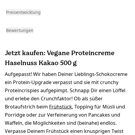
Preisentwicklung
Bewertungen
Jetzt kaufen: Vegane Proteincreme
Haselnuss Kakao 500 g
Aufgepasst! Wir haben Deiner Lieblings-Schokocreme
ein Protein-Upgrade verpasst und sie mit crunchy
Proteincrispies aufgepimpt. Schnapp Dir einen Löffel
und erlebe den Crunchfaktor! Ob als süßer
Brotaufstrich beim
Frühstück
, Topping für Müsli und
Porridge oder zur Verfeinerung von Pancakes und
Waffeln, die Möglichkeiten sind (beinahe) endlos.
Verpasse Deinem Frühstück einen knusprigen Twist