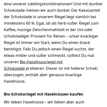
eine unserer Lieblingskombinationen! Und mit dunkler
Schokolade meinen wir auch dunkel: Der Kakaoanteil
der Schokolade in unserem Riegel liegt nämlich bei
mindestens 60 %. Egal, ob als herb-süßer Riegel zum
Kaffee, nussige Zwischenmahlzeit in der Uni oder
schokoladiger Proviant für Reisen – unser knackiger
Riegel ist immer am Start, wenn Du einen Snack
benötigst. Falls Du jedoch einen Riegel suchst, der
etwas milder und süßer schmeckt, solltest Du mal
unseren
Bio-Haselnussriegel mit
Schokolade
probieren. Dieser ist mit hellerer Schoki
überzogen, enthält aber genauso knackige
Haselnüsse.
Bio-Schokoriegel mit Haselnüssen kaufen
Wir lieben Haselnüsse – wir lieben aber auch