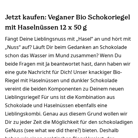
Jetzt kaufen: Veganer Bio Schokoriegel
mit Haselnüssen 12 x 50 g
Fängt Deine Lieblingsnuss mit „Hasel“ an und hört mit
„Nuss“ auf? Läuft Dir beim Gedanken an Schokolade
schon das Wasser im Mund zusammen? Wenn Du
beide Fragen mit Ja beantwortet hast, dann haben wir
eine gute Nachricht für Dich! Unser knackiger Bio-
Riegel mit Haselnüssen und dunkler Schokolade
vereint die beiden Komponenten zu Deinem neuen
Lieblingsriegel! Für uns ist die Kombination aus
Schokolade und Haselnüssen ebenfalls eine
Lieblingskombi. Genau aus diesem Grund wollen wir
Dir zu jeder Zeit die Möglichkeit für den schokoladigen
GeNuss (see what we did there?) bieten. Deshalb