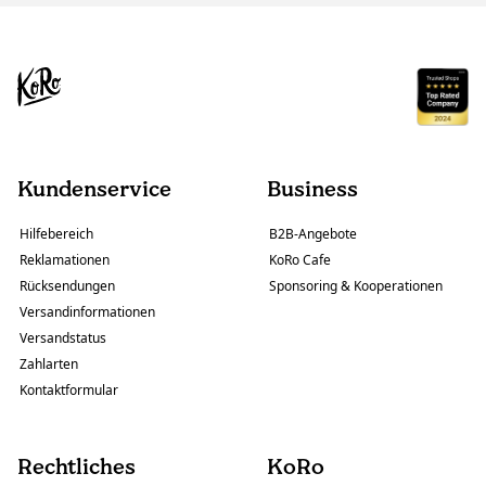
Kundenservice
Business
Hilfebereich
B2B-Angebote
Reklamationen
KoRo Cafe
Rücksendungen
Sponsoring & Kooperationen
Versandinformationen
Versandstatus
Zahlarten
Kontaktformular
Rechtliches
KoRo