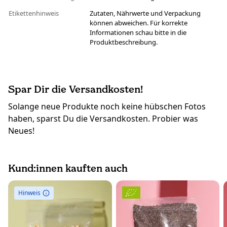
Etikettenhinweis
Zutaten, Nährwerte und Verpackung
können abweichen. Für korrekte
Informationen schau bitte in die
Produktbeschreibung.
Spar Dir die Versandkosten!
Solange neue Produkte noch keine hübschen Fotos
haben, sparst Du die Versandkosten. Probier was
Neues!
Kund:innen kauften auch
Hinweis