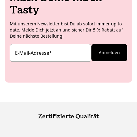
Tasty
Mit unserem Newsletter bist Du ab sofort immer up to
date. Melde Dich jetzt an und sicher Dir 5 % Rabatt auf
Deine nächste Bestellung!
E-Mail-Adresse
*
Anmelden
Zertifizierte Qualität