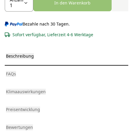
In den Warenkorb
Bezahle nach 30 Tagen.
Sofort verfügbar, Lieferzeit 4-6 Werktage
Beschreibung
FAQs
Klimaauswirkungen
Preisentwicklung
Bewertungen