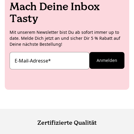
Mach Deine Inbox
Tasty
Mit unserem Newsletter bist Du ab sofort immer up to
date. Melde Dich jetzt an und sicher Dir 5 % Rabatt auf
Deine nächste Bestellung!
E-Mail-Adresse
*
Anmelden
Zertifizierte Qualität