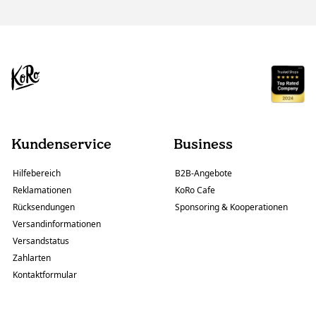
Kundenservice
Business
Hilfebereich
B2B-Angebote
Reklamationen
KoRo Cafe
Rücksendungen
Sponsoring & Kooperationen
Versandinformationen
Versandstatus
Zahlarten
Kontaktformular