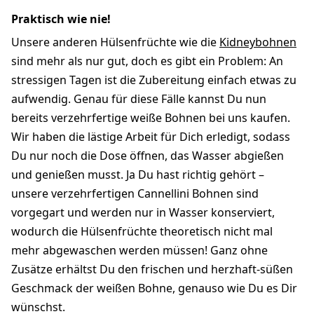
Praktisch wie nie!
Unsere anderen Hülsenfrüchte wie die
Kidneybohnen
sind mehr als nur gut, doch es gibt ein Problem: An
stressigen Tagen ist die Zubereitung einfach etwas zu
aufwendig. Genau für diese Fälle kannst Du nun
bereits verzehrfertige weiße Bohnen bei uns kaufen.
Wir haben die lästige Arbeit für Dich erledigt, sodass
Du nur noch die Dose öffnen, das Wasser abgießen
und genießen musst. Ja Du hast richtig gehört –
unsere verzehrfertigen Cannellini Bohnen sind
vorgegart und werden nur in Wasser konserviert,
wodurch die Hülsenfrüchte theoretisch nicht mal
mehr abgewaschen werden müssen! Ganz ohne
Zusätze erhältst Du den frischen und herzhaft-süßen
Geschmack der weißen Bohne, genauso wie Du es Dir
wünschst.