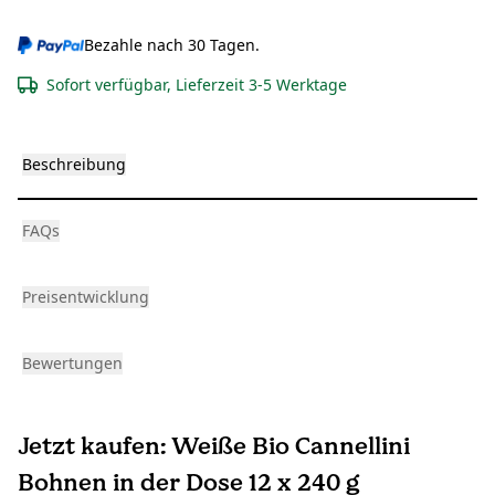
Bezahle nach 30 Tagen.
Sofort verfügbar, Lieferzeit 3-5 Werktage
Beschreibung
FAQs
Preisentwicklung
Bewertungen
Jetzt kaufen: Weiße Bio Cannellini
Bohnen in der Dose 12 x 240 g