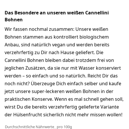
Das Besondere an unseren weißen Cannellini
Bohnen
Wir fassen nochmal zusammen: Unsere weißen
Bohnen stammen aus kontrolliert biologischem
Anbau, sind natürlich vegan und werden bereits
verzehrfertig zu Dir nach Hause geliefert. Die
Cannellini Bohnen bleiben dabei trotzdem frei von
jeglichen Zusätzen, da sie nur mit Wasser konserviert
werden – so einfach und so natürlich. Reicht Dir das
noch nicht? Überzeuge Dich einfach selber und kaufe
jetzt unsere super-leckeren weißen Bohnen in der
praktischen Konserve. Wenn es mal schnell gehen soll,
wirst Du die bereits verzehrfertig gelieferte Variante
der Hülsenfrucht sicherlich nicht mehr missen wollen!
Durchschnittliche Nährwerte
pro 100g