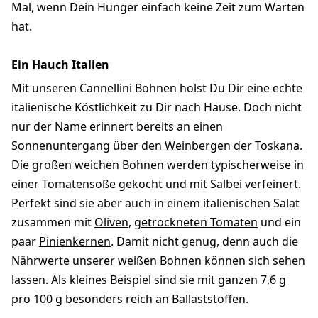
Mal, wenn Dein Hunger einfach keine Zeit zum Warten
hat.
Ein Hauch Italien
Mit unseren Cannellini Bohnen holst Du Dir eine echte
italienische Köstlichkeit zu Dir nach Hause. Doch nicht
nur der Name erinnert bereits an einen
Sonnenuntergang über den Weinbergen der Toskana.
Die großen weichen Bohnen werden typischerweise in
einer Tomatensoße gekocht und mit Salbei verfeinert.
Perfekt sind sie aber auch in einem italienischen Salat
zusammen mit
Oliven
,
getrockneten Tomaten
und ein
paar
Pinienkernen
. Damit nicht genug, denn auch die
Nährwerte unserer weißen Bohnen können sich sehen
lassen. Als kleines Beispiel sind sie mit ganzen 7,6 g
pro 100 g besonders reich an Ballaststoffen.