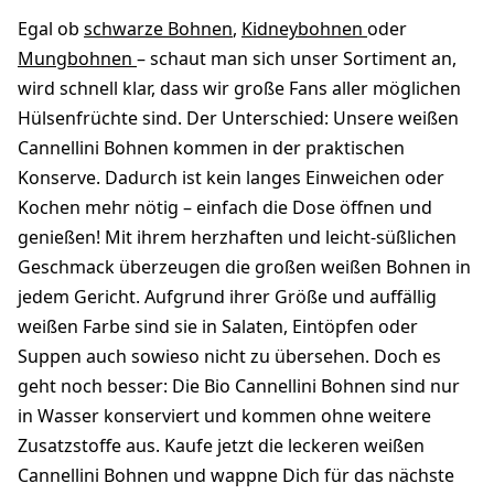
Egal ob
schwarze Bohnen
,
Kidneybohnen
oder
Mungbohnen
– schaut man sich unser Sortiment an,
wird schnell klar, dass wir große Fans aller möglichen
Hülsenfrüchte sind. Der Unterschied: Unsere weißen
Cannellini Bohnen kommen in der praktischen
Konserve. Dadurch ist kein langes Einweichen oder
Kochen mehr nötig – einfach die Dose öffnen und
genießen! Mit ihrem herzhaften und leicht-süßlichen
Geschmack überzeugen die großen weißen Bohnen in
jedem Gericht. Aufgrund ihrer Größe und auffällig
weißen Farbe sind sie in Salaten, Eintöpfen oder
Suppen auch sowieso nicht zu übersehen. Doch es
geht noch besser: Die Bio Cannellini Bohnen sind nur
in Wasser konserviert und kommen ohne weitere
Zusatzstoffe aus. Kaufe jetzt die leckeren weißen
Cannellini Bohnen und wappne Dich für das nächste