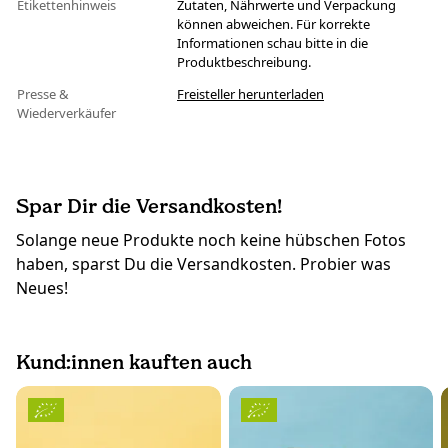
Etikettenhinweis
Zutaten, Nährwerte und Verpackung
können abweichen. Für korrekte
Informationen schau bitte in die
Produktbeschreibung.
Presse &
Freisteller herunterladen
Wiederverkäufer
Spar Dir die Versandkosten!
Solange neue Produkte noch keine hübschen Fotos
haben, sparst Du die Versandkosten. Probier was
Neues!
Kund:innen kauften auch