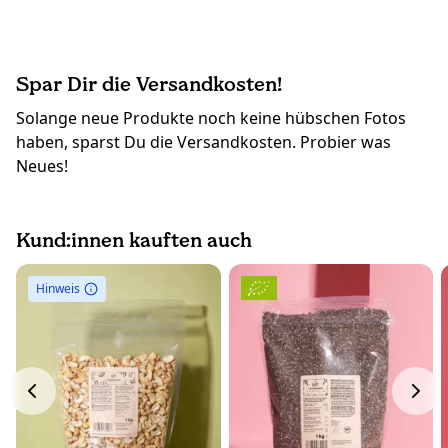
Spar Dir die Versandkosten!
Solange neue Produkte noch keine hübschen Fotos
haben, sparst Du die Versandkosten. Probier was
Neues!
Kund:innen kauften auch
Hinweis