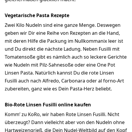
Vegetarische Pasta Rezepte
Zwei Kilo Nudeln sind eine ganze Menge. Deswegen
geben wir Dir eine Reihe von Rezepten an die Hand,
mit deren Hilfe die Packung im Nullkommanix leer ist
und Du direkt die nächste Ladung. Neben Fusilli mit
Tomatensoße gibt es nämlich auch so leckere Gerichte
wie Nudeln mit Pilz-Sahnesoße oder eine One Pot
Linsen Pasta. Natürlich kannst Du die rote Linsen
Fusilli auch nach Alfredo, Carbonara oder al forno-Art
zubereiten, ganz wie es Dein Pasta-Herz beliebt.
Bio-Rote Linsen Fusilli online kaufen
Komm’ zu KoRo, wir haben Rote Linsen Fusilli. Nicht
überzeugt? Dann vielleicht aber von den Nudeln ohne
Hartweizengrieß, die Dein Nudel-Weltbild auf den Kopf