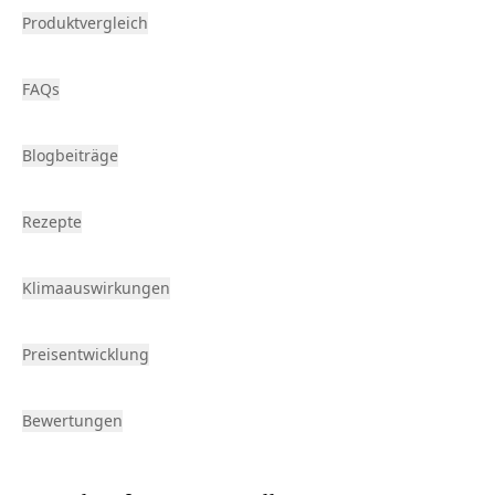
Produktvergleich
FAQs
Blogbeiträge
Rezepte
Klimaauswirkungen
Preisentwicklung
Bewertungen