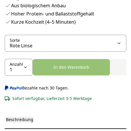
Aus biologischem Anbau
Hoher Protein- und Ballaststoffgehalt
Kurze Kochzeit (4–5 Minuten)
Sorte
Anzahl
In den Warenkorb
Bezahle nach 30 Tagen.
Sofort verfügbar, Lieferzeit 3-5 Werktage
Beschreibung