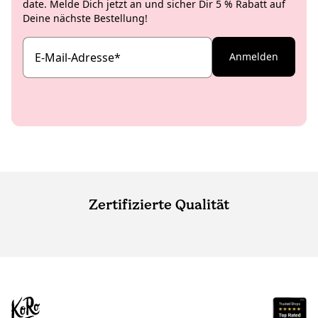
date. Melde Dich jetzt an und sicher Dir 5 % Rabatt auf
Deine nächste Bestellung!
E-Mail-Adresse
*
Anmelden
Zertifizierte Qualität