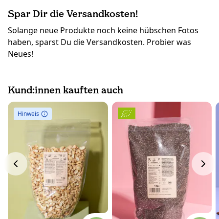
Spar Dir die Versandkosten!
Solange neue Produkte noch keine hübschen Fotos
haben, sparst Du die Versandkosten. Probier was
Neues!
Kund:innen kauften auch
Hinweis