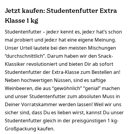
Jetzt kaufen: Studentenfutter Extra
Klasse 1 kg
Studentenfutter – jede:r kennt es, jede:r hat’s schon
mal probiert und jede:r hat eine eigene Meinung.
Unser Urteil lautete bei den meisten Mischungen
“durchschnittlich”. Darum haben wir den Snack-
Klassiker revolutioniert und bieten Dir ab sofort
Studentenfutter der Extra-Klasse zum Bestellen an!
Neben hochwertigen Nüssen, sind es saftige
Weinbeeren, die aus “gewöhnlich” “genial” machen
und unser Studentenfutter zum absoluten Muss in
Deiner Vorratskammer werden lassen! Weil wir uns
sicher sind, dass Du es lieben wirst, kannst Du unser
Studentenfutter gleich in der preisgünstigen 1 kg-
Großpackung kaufen.