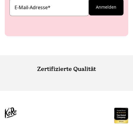
E-Mail-Adresse
*
Anmelden
Zertifizierte Qualität