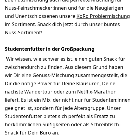
Nuss-Feinschmecker:innen und für die Neugierigen
und Unentschlossenen unsere
KoRo Probiermischung
im Sortiment. Snack dich jetzt durch unser buntes
Nuss-Sortiment!
Studentenfutter in der Großpackung
Wir wissen, wie schwer es ist, einen guten Snack für
zwischendurch zu finden. Aus diesem Grund haben
wir Dir eine Genuss-Mischung zusammengestellt, die
Dir die nötige Power für Deine Klausuren, Deine
nächste Wandertour oder zum Netflix-Marathon
liefert. Es ist ein Mix, der nicht nur für Studenten:innen
geeignet ist, sondern für jede Altersgruppe. Unser
Studentenfutter bietet sich perfekt als Ersatz zu
herkömmlichen Süßigkeiten oder als Schreibtisch-
Snack für Dein Büro an.