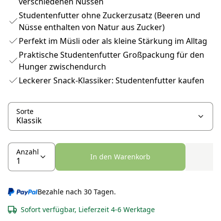
verschiedenen Nüssen
Studentenfutter ohne Zuckerzusatz (Beeren und
Nüsse enthalten von Natur aus Zucker)
Perfekt im Müsli oder als kleine Stärkung im Alltag
Praktische Studentenfutter Großpackung für den
Hunger zwischendurch
Leckerer Snack-Klassiker: Studentenfutter kaufen
Sorte
Anzahl
In den Warenkorb
Bezahle nach 30 Tagen.
Sofort verfügbar, Lieferzeit 4-6 Werktage