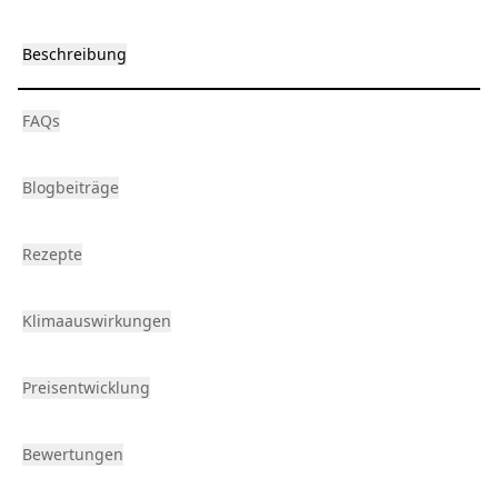
Beschreibung
FAQs
Blogbeiträge
Rezepte
Klimaauswirkungen
Preisentwicklung
Bewertungen