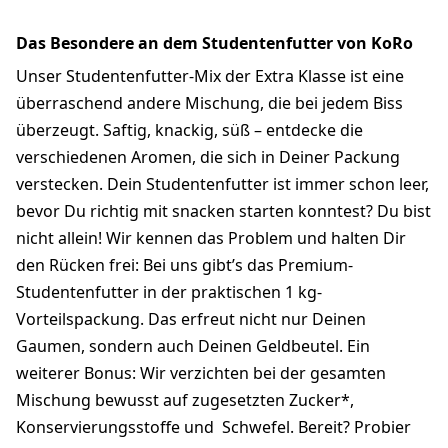
Das Besondere an dem Studentenfutter von KoRo
Unser Studentenfutter-Mix der Extra Klasse ist eine
überraschend andere Mischung, die bei jedem Biss
überzeugt. Saftig, knackig, süß – entdecke die
verschiedenen Aromen, die sich in Deiner Packung
verstecken. Dein Studentenfutter ist immer schon leer,
bevor Du richtig mit snacken starten konntest? Du bist
nicht allein! Wir kennen das Problem und halten Dir
den Rücken frei: Bei uns gibt’s das Premium-
Studentenfutter in der praktischen 1 kg-
Vorteilspackung. Das erfreut nicht nur Deinen
Gaumen, sondern auch Deinen Geldbeutel. Ein
weiterer Bonus: Wir verzichten bei der gesamten
Mischung bewusst auf zugesetzten Zucker*,
Konservierungsstoffe und Schwefel. Bereit? Probier