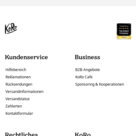
Kundenservice
Business
Hilfebereich
B2B-Angebote
Reklamationen
KoRo Cafe
Rücksendungen
Sponsoring & Kooperationen
Versandinformationen
Versandstatus
Zahlarten
Kontaktformular
Rechtliches
KoRo