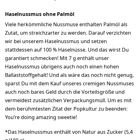
Haselnussmus ohne Palmöl
Viele herkömmliche Nussmuse enthalten Palmöl als
Zutat, um streichzarter zu werden. Darauf verzichten
wir bei unserem Haselnussmus und setzen
stattdessen auf 100 % Haselnüsse. Und das wirst Du
garantiert schmecken! Mit 7 g enthält unser
Haselnussmus übrigens auch noch einen hohen
Ballaststoffgehalt! Und als wäre das noch nicht genug,
sparst Du mit dem Kauf unseres cremigen Nussmuses
auch noch bares Geld durch die Vorteilsgröße und
vermeidest zusätzlichen Verpackungsmüll. Um es mit
dem berühmtesten Zitat der Popkultur zu beenden:
You’re doing amazing sweetie!
*Das Haselnussmus enthält von Natur aus Zucker (5,4