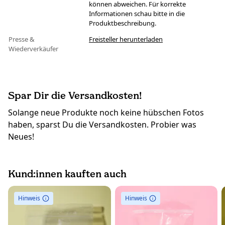
können abweichen. Für korrekte
Informationen schau bitte in die
Produktbeschreibung.
Presse &
Freisteller herunterladen
Wiederverkäufer
Spar Dir die Versandkosten!
Solange neue Produkte noch keine hübschen Fotos
haben, sparst Du die Versandkosten. Probier was
Neues!
Kund:innen kauften auch
Hinweis
Hinweis