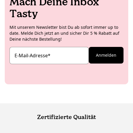
Mach Deine Inbox
Tasty
Mit unserem Newsletter bist Du ab sofort immer up to
date. Melde Dich jetzt an und sicher Dir 5 % Rabatt auf
Deine nächste Bestellung!
E-Mail-Adresse
*
Anmelden
Zertifizierte Qualität