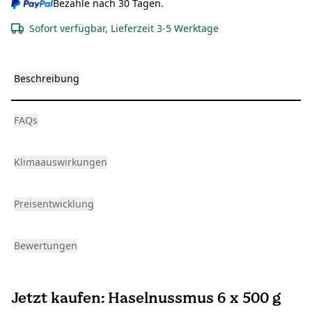
Bezahle nach 30 Tagen.
Sofort verfügbar, Lieferzeit 3-5 Werktage
Beschreibung
FAQs
Klimaauswirkungen
Preisentwicklung
Bewertungen
Jetzt kaufen: Haselnussmus 6 x 500 g