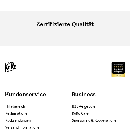
Zertifizierte Qualität
Kundenservice
Business
Hilfebereich
B2B-Angebote
Reklamationen
KoRo Cafe
Rücksendungen
Sponsoring & Kooperationen
Versandinformationen