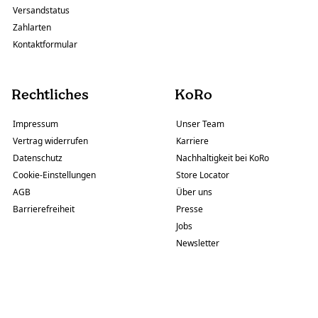
Versandstatus
Zahlarten
Kontaktformular
Rechtliches
KoRo
Impressum
Unser Team
Vertrag widerrufen
Karriere
Datenschutz
Nachhaltigkeit bei KoRo
Cookie-Einstellungen
Store Locator
AGB
Über uns
Barrierefreiheit
Presse
Jobs
Newsletter