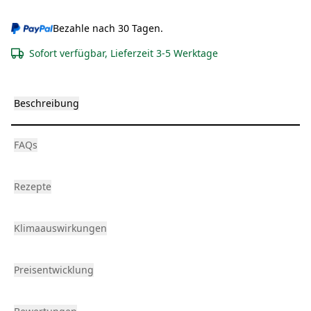
Bezahle nach 30 Tagen.
Sofort verfügbar, Lieferzeit 3-5 Werktage
Beschreibung
FAQs
Rezepte
Klimaauswirkungen
Preisentwicklung