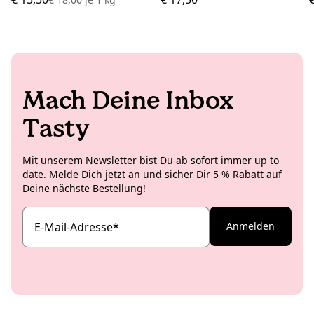
Mach Deine Inbox
Tasty
Mit unserem Newsletter bist Du ab sofort immer up to
date. Melde Dich jetzt an und sicher Dir 5 % Rabatt auf
Deine nächste Bestellung!
E-Mail-Adresse
*
Anmelden