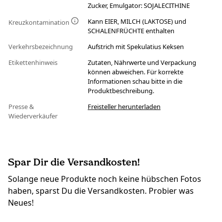
Zucker, Emulgator: SOJALECITHINE
Kann EIER, MILCH (LAKTOSE) und
Kreuzkontamination
SCHALENFRÜCHTE enthalten
Verkehrsbezeichnung
Aufstrich mit Spekulatius Keksen
Etikettenhinweis
Zutaten, Nährwerte und Verpackung
können abweichen. Für korrekte
Informationen schau bitte in die
Produktbeschreibung.
Presse &
Freisteller herunterladen
Wiederverkäufer
Spar Dir die Versandkosten!
Solange neue Produkte noch keine hübschen Fotos
haben, sparst Du die Versandkosten. Probier was
Neues!