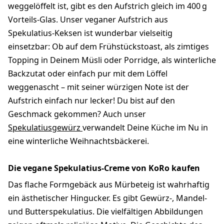
weggelöffelt ist, gibt es den Aufstrich gleich im 400 g
Vorteils-Glas. Unser veganer Aufstrich aus
Spekulatius-Keksen ist wunderbar vielseitig
einsetzbar: Ob auf dem Frühstückstoast, als zimtiges
Topping in Deinem Müsli oder Porridge, als winterliche
Backzutat oder einfach pur mit dem Löffel
weggenascht – mit seiner würzigen Note ist der
Aufstrich einfach nur lecker! Du bist auf den
Geschmack gekommen? Auch unser
Spekulatiusgewürz
verwandelt Deine Küche im Nu in
eine winterliche Weihnachtsbäckerei.
Die vegane Spekulatius-Creme von KoRo kaufen
Das flache Formgebäck aus Mürbeteig ist wahrhaftig
ein ästhetischer Hingucker. Es gibt Gewürz-, Mandel-
und Butterspekulatius. Die vielfältigen Abbildungen