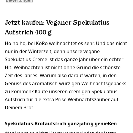
Bewertungen
Jetzt kaufen: Veganer Spekulatius
Aufstrich 400 g
Ho ho ho, bei KoRo weihnachtet es sehr. Und das nicht
nur in der Winterzeit, denn unsere vegane
Spekulatius-Creme ist das ganze Jahr über ein echter
Hit. Weihnachten ist nicht ohne Grund die schönste
Zeit des Jahres. Warum also darauf warten, in den
Genuss des aromatisch-würzigen Weihnachtsgebäcks
zu kommen? Kaufe unseren cremigen Spekulatius-
Aufstrich für die extra Prise Weihnachtszauber auf
Deinem Brot.
Spekulatius-Brotaufstrich ganzjährig genießen