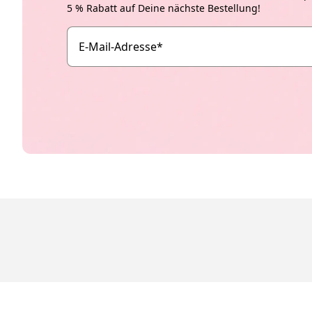
5 % Rabatt auf Deine nächste Bestellung!
E-Mail-Adresse
*