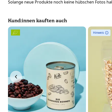
Solange neue Produkte noch keine hübschen Fotos hab
Kund:innen kauften auch
Hinweis