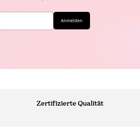
Anmelden
Zertifizierte Qualität