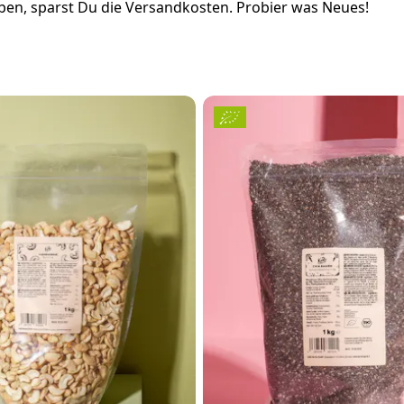
en, sparst Du die Versandkosten. Probier was Neues!