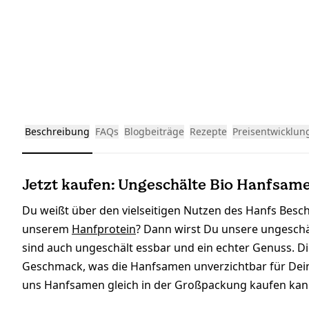
Beschreibung
FAQs
Blogbeiträge
Rezepte
Preisentwicklun
Jetzt kaufen: Ungeschälte Bio Hanfsame
Du weißt über den vielseitigen Nutzen des Hanfs Besch
unserem
Hanfprotein
? Dann wirst Du unsere ungeschä
sind auch ungeschält essbar und ein echter Genuss. D
Geschmack, was die Hanfsamen unverzichtbar für Dein 
uns Hanfsamen gleich in der Großpackung kaufen kan