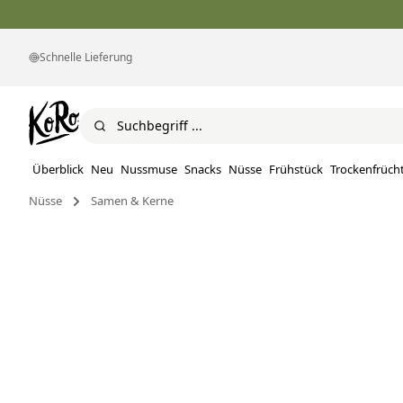
Schnelle Lieferung
Überblick
Neu
Nussmuse
Snacks
Nüsse
Frühstück
Trockenfrüch
Nüsse
Samen & Kerne