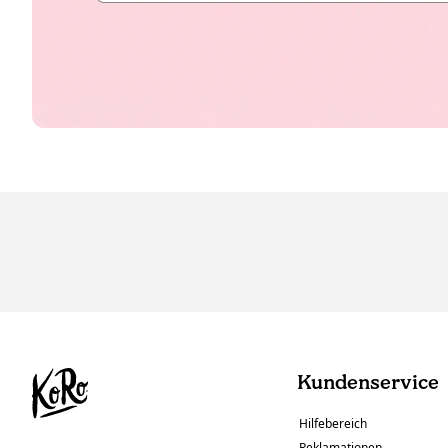
Kundenservice
Hilfebereich
Reklamationen