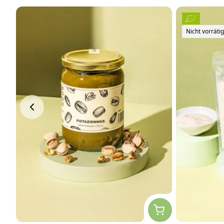
Nicht vorräti