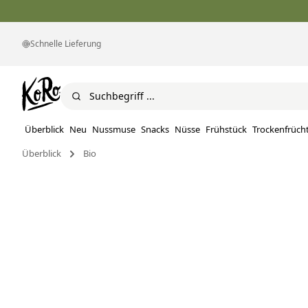
Schnelle Lieferung
Überblick
Neu
Nussmuse
Snacks
Nüsse
Frühstück
Trockenfrüch
Überblick
Bio