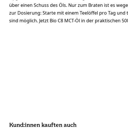
über einen Schuss des Öls. Nur zum Braten ist es weg
zur Dosierung: Starte mit einem Teelöffel pro Tag und t
sind möglich. Jetzt Bio C8 MCT-Öl in der praktischen 50
Kund:innen kauften auch