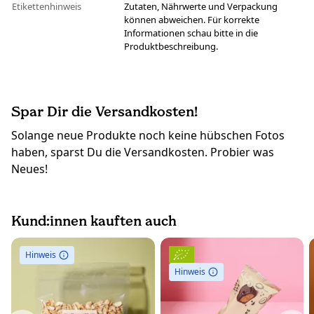
Etikettenhinweis
Zutaten, Nährwerte und Verpackung
können abweichen. Für korrekte
Informationen schau bitte in die
Produktbeschreibung.
Spar Dir die Versandkosten!
Solange neue Produkte noch keine hübschen Fotos
haben, sparst Du die Versandkosten. Probier was
Neues!
Kund:innen kauften auch
Hinweis
Hinweis