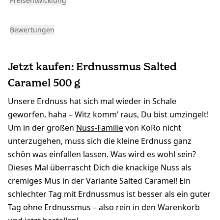
Preisentwicklung
Bewertungen
Jetzt kaufen: Erdnussmus Salted
Caramel 500 g
Unsere Erdnuss hat sich mal wieder in Schale
geworfen, haha – Witz komm’ raus, Du bist umzingelt!
Um in der großen
Nuss-Familie
von KoRo nicht
unterzugehen, muss sich die kleine Erdnuss ganz
schön was einfallen lassen. Was wird es wohl sein?
Dieses Mal überrascht Dich die knackige Nuss als
cremiges Mus in der Variante Salted Caramel! Ein
schlechter Tag mit Erdnussmus ist besser als ein guter
Tag ohne Erdnussmus – also rein in den Warenkorb