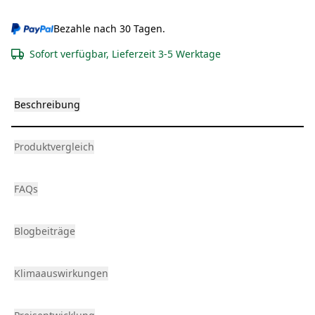
Bezahle nach 30 Tagen.
Sofort verfügbar, Lieferzeit 3-5 Werktage
Beschreibung
Produktvergleich
FAQs
Blogbeiträge
Klimaauswirkungen