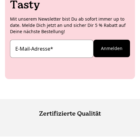
Tasty
Mit unserem Newsletter bist Du ab sofort immer up to
date. Melde Dich jetzt an und sicher Dir 5 % Rabatt auf
Deine nächste Bestellung!
E-Mail-Adresse
*
Anmelden
Zertifizierte Qualität