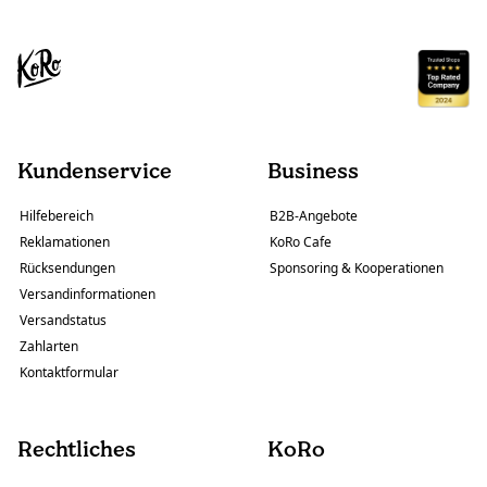
Kundenservice
Business
Hilfebereich
B2B-Angebote
Reklamationen
KoRo Cafe
Rücksendungen
Sponsoring & Kooperationen
Versandinformationen
Versandstatus
Zahlarten
Kontaktformular
Rechtliches
KoRo