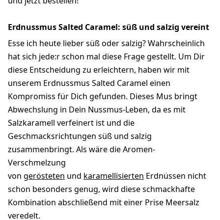
und jetzt bestellen!
Erdnussmus Salted Caramel: süß und salzig vereint
Esse ich heute lieber süß oder salzig? Wahrscheinlich
hat sich jede:r schon mal diese Frage gestellt. Um Dir
diese Entscheidung zu erleichtern, haben wir mit
unserem Erdnussmus Salted Caramel einen
Kompromiss für Dich gefunden. Dieses Mus bringt
Abwechslung in Dein Nussmus-Leben, da es mit
Salzkaramell verfeinert ist und die
Geschmacksrichtungen süß und salzig
zusammenbringt. Als wäre die Aromen-
Verschmelzung
von
gerösteten
und
karamellisierten
Erdnüssen nicht
schon besonders genug, wird diese schmackhafte
Kombination abschließend mit einer Prise Meersalz
veredelt.