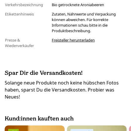
Verkehrsbezeichnung
Bio getrocknete Aroniabeeren
Etikettenhinweis
Zutaten, Nährwerte und Verpackung
können abweichen. Für korrekte
Informationen schau bitte in die
Produktbeschreibung.
Presse &
Freisteller herunterladen
Wiederverkäufer
Spar Dir die Versandkosten!
Solange neue Produkte noch keine hübschen Fotos
haben, sparst Du die Versandkosten. Probier was
Neues!
Kund:innen kauften auch