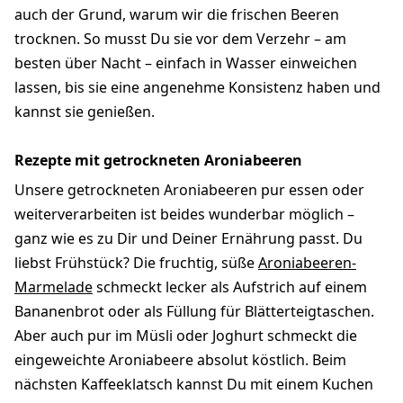
auch der Grund, warum wir die frischen Beeren
trocknen. So musst Du sie vor dem Verzehr – am
besten über Nacht – einfach in Wasser einweichen
lassen, bis sie eine angenehme Konsistenz haben und
kannst sie genießen.
Rezepte mit getrockneten Aroniabeeren
Unsere getrockneten Aroniabeeren pur essen oder
weiterverarbeiten ist beides wunderbar möglich –
ganz wie es zu Dir und Deiner Ernährung passt. Du
liebst Frühstück? Die fruchtig, süße
Aroniabeeren-
Marmelade
schmeckt lecker als Aufstrich auf einem
Bananenbrot oder als Füllung für Blätterteigtaschen.
Aber auch pur im Müsli oder Joghurt schmeckt die
eingeweichte Aroniabeere absolut köstlich. Beim
nächsten Kaffeeklatsch kannst Du mit einem Kuchen