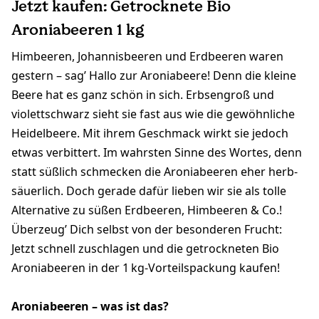
Jetzt kaufen: Getrocknete Bio
Aroniabeeren 1 kg
Himbeeren, Johannisbeeren und Erdbeeren waren
gestern – sag’ Hallo zur Aroniabeere! Denn die kleine
Beere hat es ganz schön in sich. Erbsengroß und
violettschwarz sieht sie fast aus wie die gewöhnliche
Heidelbeere. Mit ihrem Geschmack wirkt sie jedoch
etwas verbittert. Im wahrsten Sinne des Wortes, denn
statt süßlich schmecken die Aroniabeeren eher herb-
säuerlich. Doch gerade dafür lieben wir sie als tolle
Alternative zu süßen Erdbeeren, Himbeeren & Co.!
Überzeug’ Dich selbst von der besonderen Frucht:
Jetzt schnell zuschlagen und die getrockneten Bio
Aroniabeeren in der 1 kg-Vorteilspackung kaufen!
Aroniabeeren – was ist das?