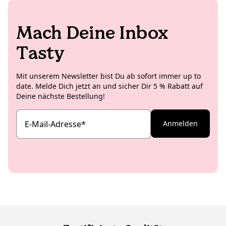
Mach Deine Inbox
Tasty
Mit unserem Newsletter bist Du ab sofort immer up to
date. Melde Dich jetzt an und sicher Dir 5 % Rabatt auf
Deine nächste Bestellung!
E-Mail-Adresse
*
Anmelden