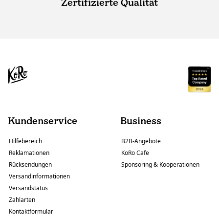
Zertifizierte Qualität
Kundenservice
Business
Hilfebereich
B2B-Angebote
Reklamationen
KoRo Cafe
Rücksendungen
Sponsoring & Kooperationen
Versandinformationen
Versandstatus
Zahlarten
Kontaktformular