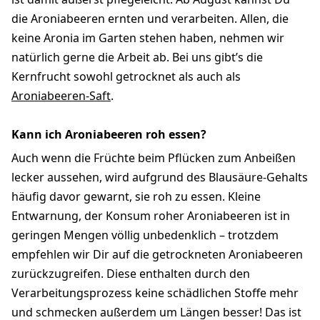
die Aroniabeeren ernten und verarbeiten. Allen, die
keine Aronia im Garten stehen haben, nehmen wir
natürlich gerne die Arbeit ab. Bei uns gibt’s die
Kernfrucht sowohl getrocknet als auch als
Aroniabeeren-Saft
.
Kann ich Aroniabeeren roh essen?
Auch wenn die Früchte beim Pflücken zum Anbeißen
lecker aussehen, wird aufgrund des Blausäure-Gehalts
häufig davor gewarnt, sie roh zu essen. Kleine
Entwarnung, der Konsum roher Aroniabeeren ist in
geringen Mengen völlig unbedenklich – trotzdem
empfehlen wir Dir auf die getrockneten Aroniabeeren
zurückzugreifen. Diese enthalten durch den
Verarbeitungsprozess keine schädlichen Stoffe mehr
und schmecken außerdem um Längen besser! Das ist