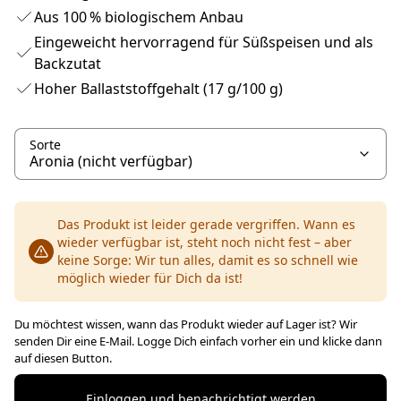
Aus 100 % biologischem Anbau
Eingeweicht hervorragend für Süßspeisen und als
Backzutat
Hoher Ballaststoffgehalt (17 g/100 g)
Sorte
Das Produkt ist leider gerade vergriffen. Wann es
wieder verfügbar ist, steht noch nicht fest – aber
keine Sorge: Wir tun alles, damit es so schnell wie
möglich wieder für Dich da ist!
Du möchtest wissen, wann das Produkt wieder auf Lager ist? Wir
senden Dir eine E-Mail. Logge Dich einfach vorher ein und klicke dann
auf diesen Button.
Einloggen und benachrichtigt werden