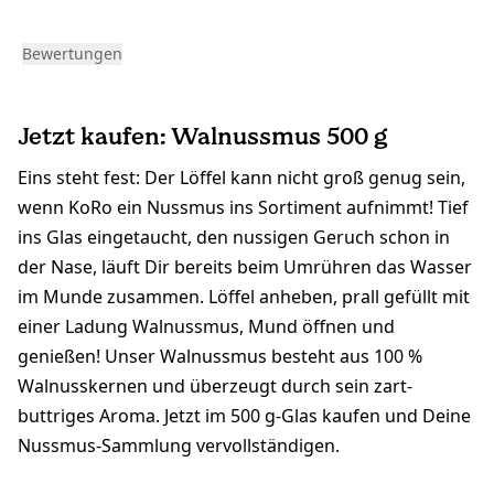
Bewertungen
Jetzt kaufen: Walnussmus 500 g
Eins steht fest: Der Löffel kann nicht groß genug sein,
wenn KoRo ein Nussmus ins Sortiment aufnimmt! Tief
ins Glas eingetaucht, den nussigen Geruch schon in
der Nase, läuft Dir bereits beim Umrühren das Wasser
im Munde zusammen. Löffel anheben, prall gefüllt mit
einer Ladung Walnussmus, Mund öffnen und
genießen! Unser Walnussmus besteht aus 100 %
Walnusskernen und überzeugt durch sein zart-
buttriges Aroma. Jetzt im 500 g-Glas kaufen und Deine
Nussmus-Sammlung vervollständigen.