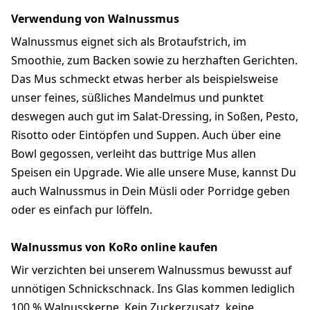
Verwendung von Walnussmus
Walnussmus eignet sich als Brotaufstrich, im
Smoothie, zum Backen sowie zu herzhaften Gerichten.
Das Mus schmeckt etwas herber als beispielsweise
unser feines, süßliches Mandelmus und punktet
deswegen auch gut im Salat-Dressing, in Soßen, Pesto,
Risotto oder Eintöpfen und Suppen. Auch über eine
Bowl gegossen, verleiht das buttrige Mus allen
Speisen ein Upgrade. Wie alle unsere Muse, kannst Du
auch Walnussmus in Dein Müsli oder Porridge geben
oder es einfach pur löffeln.
Walnussmus von KoRo online kaufen
Wir verzichten bei unserem Walnussmus bewusst auf
unnötigen Schnickschnack. Ins Glas kommen lediglich
100 % Walnusskerne. Kein Zuckerzusatz, keine