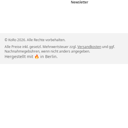
Newsletter
© KoRo 2026. Alle Rechte vorbehalten.
Alle Preise inkl. gesetzl. Mehrwertsteuer zzgl.
Versandkosten
und ggf.
Nachnahmegebühren, wenn nicht anders angegeben.
Hergestellt mit 🔥 in Berlin.