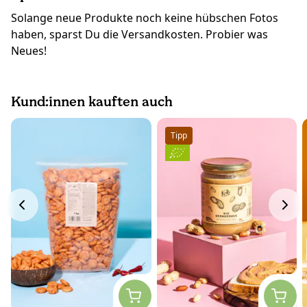
Solange neue Produkte noch keine hübschen Fotos
haben, sparst Du die Versandkosten. Probier was
Neues!
Kund:innen kauften auch
Tipp