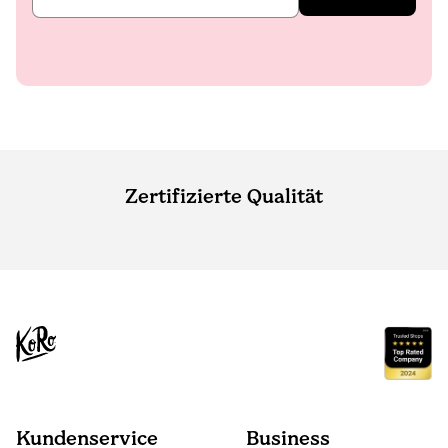
Zertifizierte Qualität
Kundenservice
Business