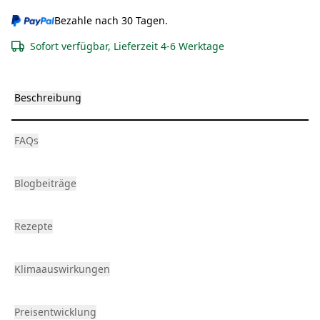
Bezahle nach 30 Tagen.
Sofort verfügbar, Lieferzeit 4-6 Werktage
Beschreibung
FAQs
Blogbeiträge
Rezepte
Klimaauswirkungen
Preisentwicklung