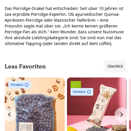
Das Porridge-Orakel hat entschieden: Seit über 10 Jahren ist
Lea erprobte Porridge-Expertin. Ob ayurvedischer Quinoa-
Aprikosen-Porridge oder klassischer Haferbrei – eine
Freundin sagte mal über sie: „Ich kenne keinen größeren
Porridge-Fan als dich.“ Kein Wunder, dass unsere Nussmuse
ihre absolute Lieblingskategorie sind: Sie sind nun mal das
ultimative Topping (oder landen direkt auf dem Löffel).
Leas Favoriten
Überblick
Hinweis
Hinweis