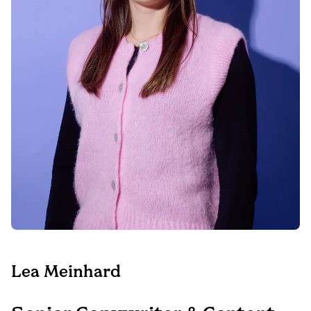
Lea Meinhard