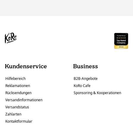
Kundenservice
Business
Hilfebereich
B2B-Angebote
Reklamationen
KoRo Cafe
Rücksendungen
Sponsoring & Kooperationen
Versandinformationen
Versandstatus
Zahlarten
Kontaktformular