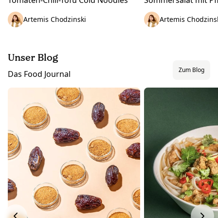
Artemis Chodzinski
Artemis Chodzins
Unser Blog
Zum Blog
Das Food Journal