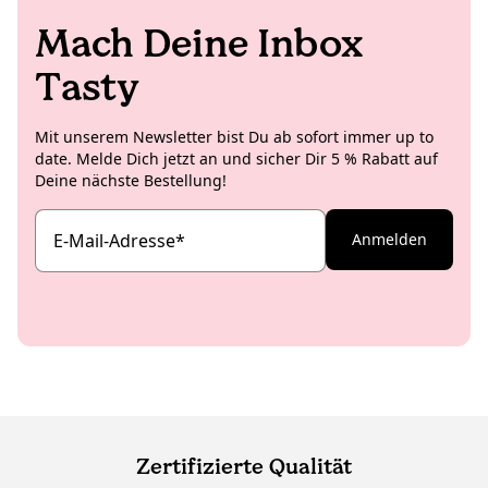
Mach Deine Inbox
Tasty
Mit unserem Newsletter bist Du ab sofort immer up to
date. Melde Dich jetzt an und sicher Dir 5 % Rabatt auf
Deine nächste Bestellung!
E-Mail-Adresse
*
Anmelden
Zertifizierte Qualität