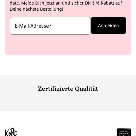
date. Melde Dich jetzt an und sicher Dir 5 % Rabatt auf
Deine nächste Bestellung!
E-Mail-Adresse
*
Anmelden
Zertifizierte Qualität