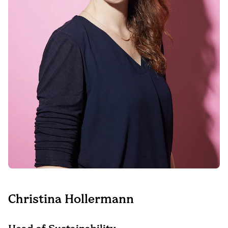
Christina Hollermann