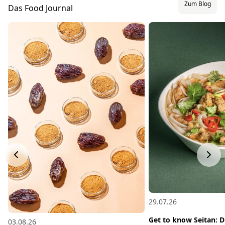
Zum Blog
Das Food Journal
29.07.26
Get to know Seitan: D
03.08.26