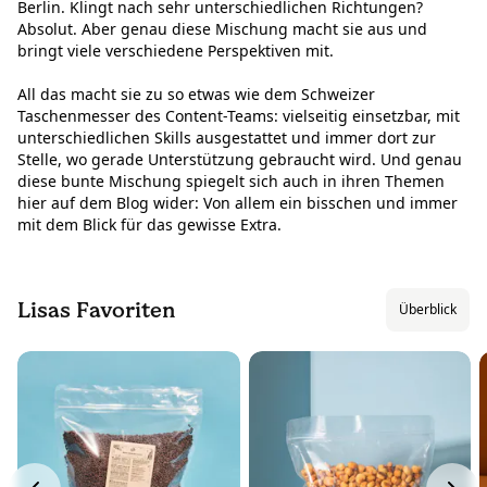
Berlin. Klingt nach sehr unterschiedlichen Richtungen?
Absolut. Aber genau diese Mischung macht sie aus und
bringt viele verschiedene Perspektiven mit.
All das macht sie zu so etwas wie dem Schweizer
Taschenmesser des Content-Teams: vielseitig einsetzbar, mit
unterschiedlichen Skills ausgestattet und immer dort zur
Stelle, wo gerade Unterstützung gebraucht wird. Und genau
diese bunte Mischung spiegelt sich auch in ihren Themen
hier auf dem Blog wider: Von allem ein bisschen und immer
mit dem Blick für das gewisse Extra.
Lisas Favoriten
Überblick