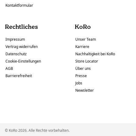
Kontaktformular
Rechtliches
KoRo
Impressum
Unser Team
Vertrag widerrufen
Karriere
Datenschutz
Nachhaltigkeit bei KoRo
Cookie-Einstellungen
Store Locator
AGB
Über uns
Barrierefreiheit
Presse
Jobs
Newsletter
© KoRo 2026. Alle Rechte vorbehalten.