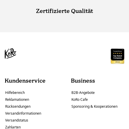
Zertifizierte Qualität
Kundenservice
Business
Hilfebereich
B2B-Angebote
Reklamationen
KoRo Cafe
Rücksendungen
Sponsoring & Kooperationen
Versandinformationen
Versandstatus
Zahlarten