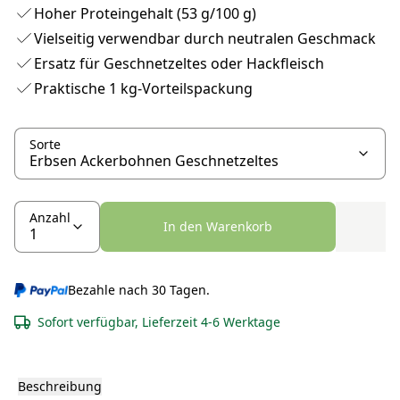
Hoher Proteingehalt (53 g/100 g)
Vielseitig verwendbar durch neutralen Geschmack
Ersatz für Geschnetzeltes oder Hackfleisch
Praktische 1 kg-Vorteilspackung
Sorte
Anzahl
In den Warenkorb
Bezahle nach 30 Tagen.
Sofort verfügbar, Lieferzeit 4-6 Werktage
Beschreibung