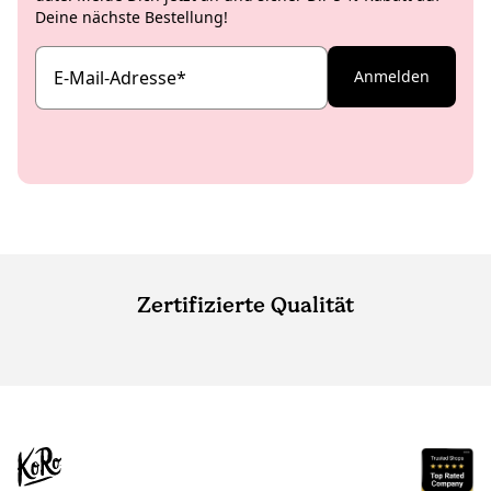
Deine nächste Bestellung!
E-Mail-Adresse
*
Anmelden
Zertifizierte Qualität