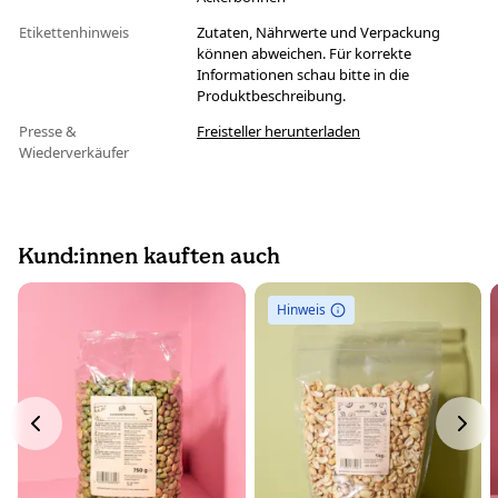
Etikettenhinweis
Zutaten, Nährwerte und Verpackung
können abweichen. Für korrekte
Informationen schau bitte in die
Produktbeschreibung.
Presse &
Freisteller herunterladen
Wiederverkäufer
Kund:innen kauften auch
Hinweis