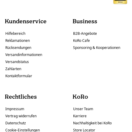
Kundenservice
Business
Hilfebereich
B2B-Angebote
Reklamationen
KoRo Cafe
Rücksendungen
Sponsoring & Kooperationen
Versandinformationen
Versandstatus
Zahlarten
Kontaktformular
Rechtliches
KoRo
Impressum
Unser Team
Vertrag widerrufen
Karriere
Datenschutz
Nachhaltigkeit bei KoRo
Cookie-Einstellungen
Store Locator