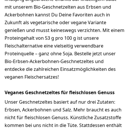
mit unserem Bio-Geschnetzelten aus Erbsen und
Ackerbohnen kannst Du Deine Favoriten auch in
Zukunft als vegetarische oder vegane Variante
genießen und musst keineswegs verzichten. Mit einem
Proteingehalt von 53 g pro 100 g ist unsere
Fleischalternative eine vielseitig verwendbare
Proteinquelle – ganz ohne Soja. Bestelle jetzt unser
Bio-Erbsen-Ackerbohnen-Geschnetzeltes und
entdecke die zahlreichen Einsatzmöglichkeiten des
veganen Fleischersatzes!
Veganes Geschnetzeltes für fleischlosen Genuss
Unser Geschnetzeltes basiert auf nur drei Zutaten:
Erbsen, Ackerbohnen und Salz. Mehr braucht es auch
nicht für fleischlosen Genuss. Künstliche Zusatzstoffe
kommen bei uns nicht in die Tüte. Stattdessen enthält