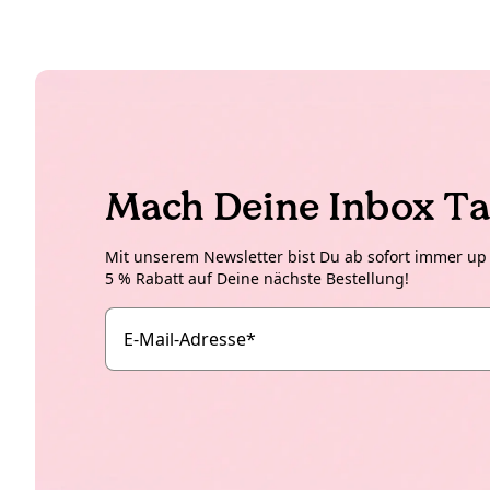
Mach Deine Inbox Ta
Mit unserem Newsletter bist Du ab sofort immer up t
5 % Rabatt auf Deine nächste Bestellung!
E-Mail-Adresse
*