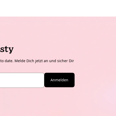
sty
o date. Melde Dich jetzt an und sicher Dir
Anmelden