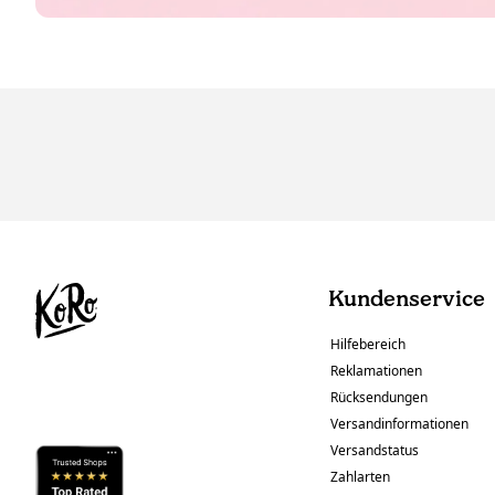
Kundenservice
Hilfebereich
Reklamationen
Rücksendungen
Versandinformationen
Versandstatus
Zahlarten