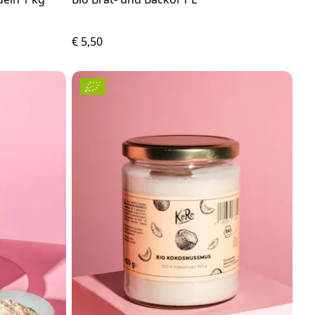
€ 5,50